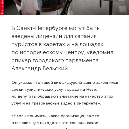
Фото: freepik.com
В Санкт-Петербурге могут быть
введены лицензии для катания
туристов в каретах и на лошадях
по историческому центру, уведомил
спикер городского парламента
Александр Бельский.
Он указал, что такой вид экскурсий давно закрепился
среди туристических услуг города на Неве,
но депутаты обращают внимание на качество этих
услуг и на «резонансные видео в интернете».
«Чтобы понимать, какие организации за это
отвечают, где находятся эти лошади, какое