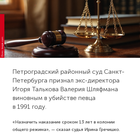
Фото: freepik.com
Петроградский районный суд Санкт-
Петербурга признал экс-директора
Игоря Талькова Валерия Шляфмана
виновным в убийстве певца
в 1991 году.
«Назначить наказание сроком 13 лет в колонии
общего режима», — сказал судья Ирина Гречишко.