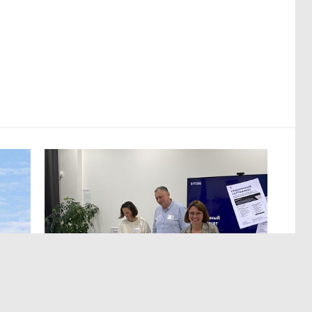
МЕРОПРИЯТИЯ
,Вчера 13:12