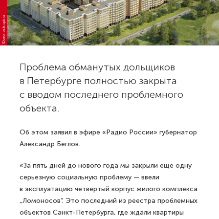
Фото: pstr.spb.ru
Проблема обманутых дольщиков
в Петербурге полностью закрыта
с вводом последнего проблемного
объекта.
Об этом заявил в эфире «Радио России» губернатор
Александр Беглов.
«За пять дней до нового года мы закрыли еще одну
серьезную социальную проблему — ввели
в эксплуатацию четвертый корпус жилого комплекса
„Ломоносов“. Это последний из реестра проблемных
объектов Санкт-Петербурга, где ждали квартиры