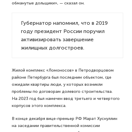
обманутые дольщики», — сказал он.
Губернатор напомнил, что в 2019
году президент России поручил
активизировать завершение
жилищных долгостроев.
Жилой комплекс «Ломоносов» в Петродворцовом
районе Петербурга был последним объектом, где
ожидали квартиры люди, у которых возникли
проблемы по договорам долевого строительства.
На 2023 год был намечен ввод третьего и четвертого
корпусов этого комплекса.
В конце декабря вице-премьер РФ Марат Хуснуллин
на заседании правительственной комиссии