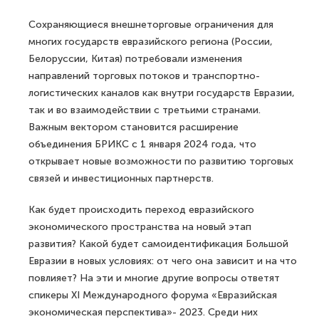
Сохраняющиеся внешнеторговые ограничения для
многих государств евразийского региона (России,
Белоруссии, Китая) потребовали изменения
направлений торговых потоков и транспортно-
логистических каналов как внутри государств Евразии,
так и во взаимодействии с третьими странами.
Важным вектором становится расширение
объединения БРИКС с 1 января 2024 года, что
открывает новые возможности по развитию торговых
связей и инвестиционных партнерств.
Как будет происходить переход евразийского
экономического пространства на новый этап
развития? Какой будет самоидентификация Большой
Евразии в новых условиях: от чего она зависит и на что
повлияет? На эти и многие другие вопросы ответят
спикеры XI Международного форума «Евразийская
экономическая перспектива»- 2023. Среди них