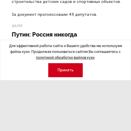
строительства детских садов и спортивных объектов.
За документ проголосовали 49 депутатов.
ДАЛЕЕ
Путин: Россия никогда
не отказывалась от переговоров
Для эффективной работы сайта и Вашего удобства мы используем
с Киевом
файлы куки. Продолжая пользоваться сайтом Вы соглашаетесь с
политикой обработки файлов куки
.
Принять
Последние материалы