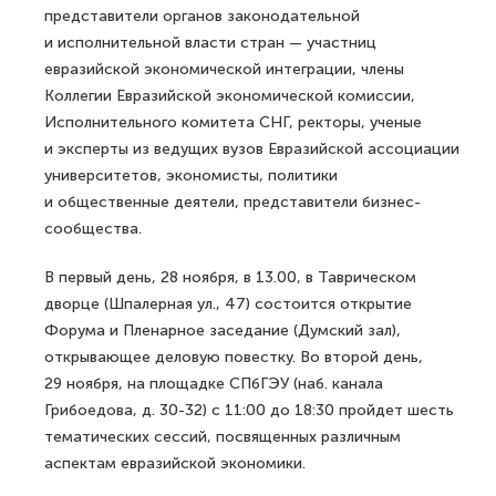
представители органов законодательной
и исполнительной власти стран — участниц
евразийской экономической интеграции, члены
Коллегии Евразийской экономической комиссии,
Исполнительного комитета СНГ, ректоры, ученые
и эксперты из ведущих вузов Евразийской ассоциации
университетов, экономисты, политики
и общественные деятели, представители бизнес-
сообщества.
В первый день, 28 ноября, в 13.00, в Таврическом
дворце (Шпалерная ул., 47) состоится открытие
Форума и Пленарное заседание (Думский зал),
открывающее деловую повестку. Во второй день,
29 ноября, на площадке СПбГЭУ (наб. канала
Грибоедова, д. 30-32) с 11:00 до 18:30 пройдет шесть
тематических сессий, посвященных различным
аспектам евразийской экономики.