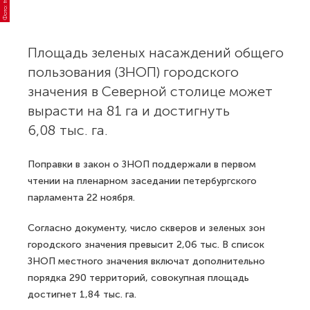
Площадь зеленых насаждений общего
пользования (ЗНОП) городского
значения в Северной столице может
вырасти на 81 га и достигнуть
6,08 тыс. га.
Поправки в закон о ЗНОП поддержали в первом
чтении на пленарном заседании петербургского
парламента 22 ноября.
Согласно документу, число скверов и зеленых зон
городского значения превысит 2,06 тыс. В список
ЗНОП местного значения включат дополнительно
порядка 290 территорий, совокупная площадь
достигнет 1,84 тыс. га.