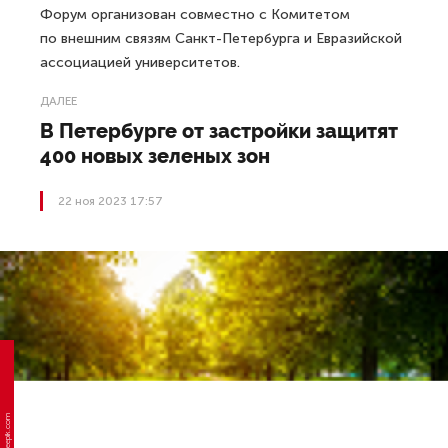
Форум организован совместно с Комитетом
по внешним связям Санкт-Петербурга и Евразийской
ассоциацией университетов.
ДАЛЕЕ
В Петербурге от застройки защитят
400 новых зеленых зон
22 ноя 2023 17:57
Фото: freepik.com