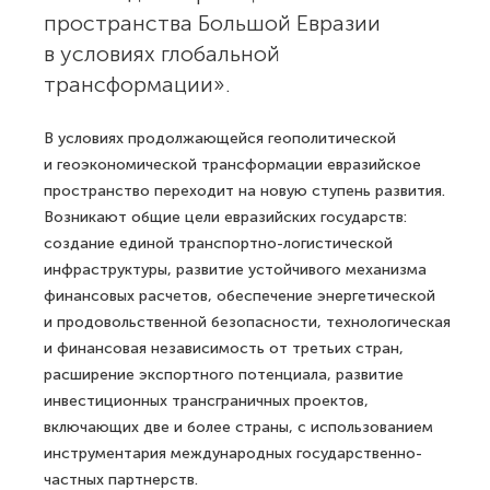
пространства Большой Евразии
в условиях глобальной
трансформации».
В условиях продолжающейся геополитической
и геоэкономической трансформации евразийское
пространство переходит на новую ступень развития.
Возникают общие цели евразийских государств:
создание единой транспортно-логистической
инфраструктуры, развитие устойчивого механизма
финансовых расчетов, обеспечение энергетической
и продовольственной безопасности, технологическая
и финансовая независимость от третьих стран,
расширение экспортного потенциала, развитие
инвестиционных трансграничных проектов,
включающих две и более страны, с использованием
инструментария международных государственно-
частных партнерств.