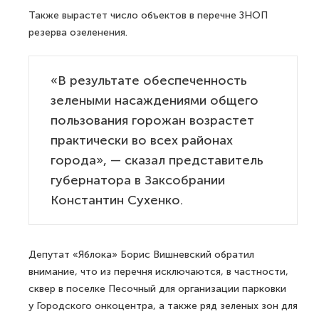
Также вырастет число объектов в перечне ЗНОП
резерва озеленения.
«В результате обеспеченность
зелеными насаждениями общего
пользования горожан возрастет
практически во всех районах
города», — сказал представитель
губернатора в Заксобрании
Константин Сухенко.
Депутат «Яблока» Борис Вишневский обратил
внимание, что из перечня исключаются, в частности,
сквер в поселке Песочный для организации парковки
у Городского онкоцентра, а также ряд зеленых зон для