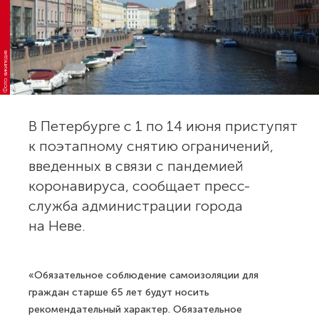
Фото: википедия
В Петербурге с 1 по 14 июня приступят
к поэтапному снятию ограничений,
введенных в связи с пандемией
коронавируса, сообщает пресс-
служба администрации города
на Неве.
«Обязательное соблюдение самоизоляции для
граждан старше 65 лет будут носить
рекомендательный характер. Обязательное