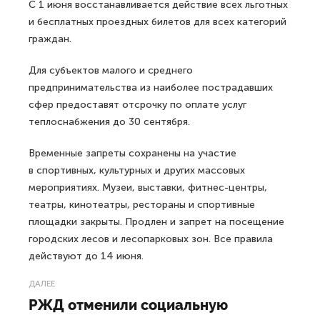
С 1 июня восстанавливается действие всех льготных
и бесплатных проездных билетов для всех категорий
граждан.
Для субъектов малого и среднего
предпринимательства из наиболее пострадавших
сфер предоставят отсрочку по оплате услуг
теплоснабжения до 30 сентября.
Временные запреты сохранены на участие
в спортивных, культурных и других массовых
мероприятиях. Музеи, выставки, фитнес-центры,
театры, кинотеатры, рестораны и спортивные
площадки закрыты. Продлен и запрет на посещение
городских лесов и лесопарковых зон. Все правила
действуют до 14 июня.
ДАЛЕЕ
РЖД отменили социальную