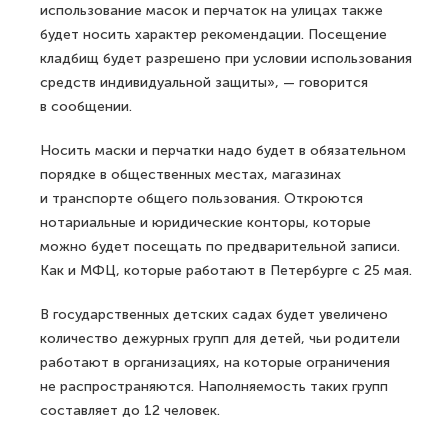
использование масок и перчаток на улицах также
будет носить характер рекомендации. Посещение
кладбищ будет разрешено при условии использования
средств индивидуальной защиты», — говорится
в сообщении.
Носить маски и перчатки надо будет в обязательном
порядке в общественных местах, магазинах
и транспорте общего пользования. Откроются
нотариальные и юридические конторы, которые
можно будет посещать по предварительной записи.
Как и МФЦ, которые работают в Петербурге с 25 мая.
В государственных детских садах будет увеличено
количество дежурных групп для детей, чьи родители
работают в организациях, на которые ограничения
не распространяются. Наполняемость таких групп
составляет до 12 человек.