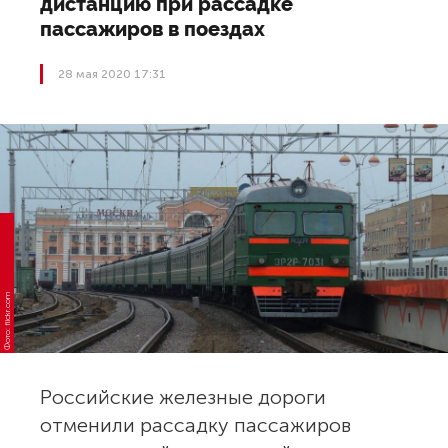
дистанцию при рассадке
пассажиров в поездах
28 мая 2020 17:31
Фото: flickr.com
Российские железные дороги
отменили рассадку пассажиров