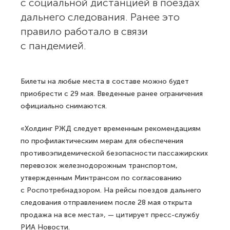
с социальной дистанцией в поездах
дальнего следования. Ранее это
правило работало в связи
с пандемией.
Билеты на любые места в составе можно будет
приобрести с 29 мая. Введенные ранее ограничения
официально снимаются.
«Холдинг РЖД следует временным рекомендациям
по профилактическим мерам для обеспечения
противоэпидемической безопасности пассажирских
перевозок железнодорожным транспортом,
утвержденным Минтрансом по согласованию
с Роспотребнадзором. На рейсы поездов дальнего
следования отправлением после 28 мая открыта
продажа на все места», — цитирует пресс-службу
РИА Новости
.