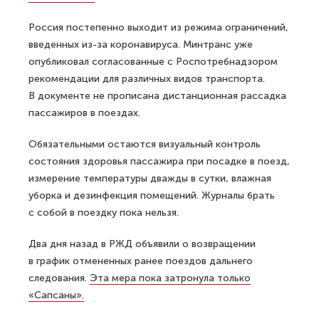
Россия постепенно выходит из режима ограничений,
введенных из-за коронавируса. Минтранс уже
опубликовал согласованные с Роспотребнадзором
рекомендации для различных видов транспорта.
В документе не прописана дистанционная рассадка
пассажиров в поездах.
Обязательными остаются визуальный контроль
состояния здоровья пассажира при посадке в поезд,
измерение температуры дважды в сутки, влажная
уборка и дезинфекция помещений. Журналы брать
с собой в поездку пока нельзя.
Два дня назад в РЖД объявили о возвращении
в график отмененных ранее поездов дальнего
следования.
Эта мера пока затронула только
«Сапсаны».