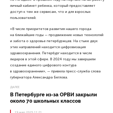
личный кабинет ребенка, который предоставляет
доступ к тем же сервисам, что и для взрослых
пользователей.
«В числе приоритетов развития нашего города
на ближайшие годы — продвижение новых технологий
и забота о здоровье петербуржцев. На стыке двух
этих направлений находится цифровизация
здравоохранения. Петербург находится в числе
лидеров в этой сфере. В 2024 году мы завершили
создание единого цифрового контура
в здравоохранении», — привела пресс-служба слова
губернатора Александра Беглова.
ДАЛЕЕ
В Петербурге из-за ОРВИ закрыли
около 70 школьных классов
19 мар 2025 11:21