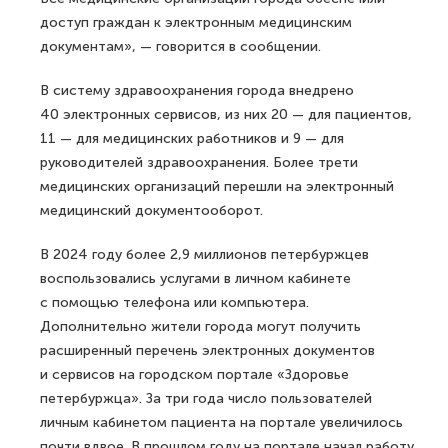
доступ граждан к электронным медицинским
документам», — говорится в сообщении.
В систему здравоохранения города внедрено
40 электронных сервисов, из них 20 — для пациентов,
11 — для медицинских работников и 9 — для
руководителей здравоохранения. Более трети
медицинских организаций перешли на электронный
медицинский документооборот.
В 2024 году более 2,9 миллионов петербуржцев
воспользовались услугами в личном кабинете
с помощью телефона или компьютера.
Дополнительно жители города могут получить
расширенный перечень электронных документов
и сервисов на городском портале «Здоровье
петербуржца». За три года число пользователей
личным кабинетом пациента на портале увеличилось
почти вдвое. В прошлом году на портале начал работу