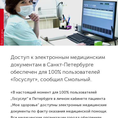
Фото: gov.spb.ru
Доступ к электронным медицинским
документам в Санкт-Петербурге
обеспечен для 100% пользователей
«Госуслуг», сообщил Смольный.
«В настоящий момент для 100% пользователей
„Госуслуг“ в Петербурге в личном кабинете пациента
„Мое здоровье“ доступны электронные медицинские
документы по факту оказания медицинской помощи.
Все медицинские организации города обеспечили