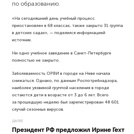
по образованию.
«На сегодняшний день учебный процесс
приостановлен в 68 классах, также закрыто 31 группа
в детских садах», — поделился информацией
источник.
Ни одно учебное заведение в Санкт-Петербурге
полностью не закрыто.
Заболеваемость ОРВИ в городе на Неве начала
снижаться. Однако, по данным Роспотребнадзора,
наиболее уязвимой группой населения в городе
остаются дети в возрасте от 3 до 6 лет. Всего
за прошедшую неделю был зарегистрирован 48 601
случай сезонных вирусов.
ДАЛЕЕ
Президент РФ предложил Ирине Гехт