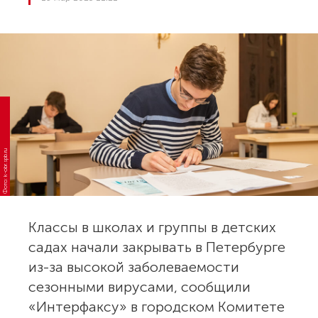
Фото: k-obr.spb.ru
Классы в школах и группы в детских
садах начали закрывать в Петербурге
из-за высокой заболеваемости
сезонными вирусами, сообщили
«Интерфаксу» в городском Комитете