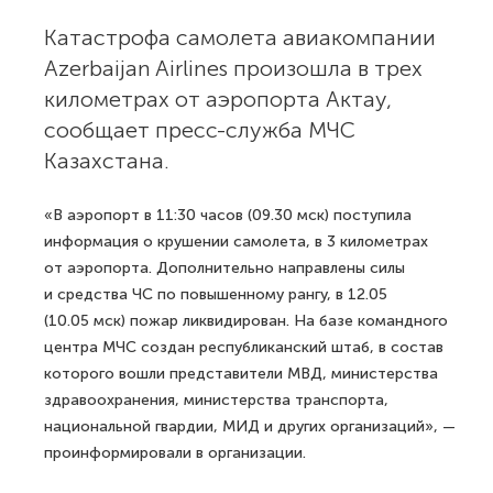
Катастрофа самолета авиакомпании
Azerbaijan Airlines произошла в трех
километрах от аэропорта Актау,
сообщает пресс-служба МЧС
Казахстана.
«В аэропорт в 11:30 часов (09.30 мск) поступила
информация о крушении самолета, в 3 километрах
от аэропорта. Дополнительно направлены силы
и средства ЧС по повышенному рангу, в 12.05
(10.05 мск) пожар ликвидирован. На базе командного
центра МЧС создан республиканский штаб, в состав
которого вошли представители МВД, министерства
здравоохранения, министерства транспорта,
национальной гвардии, МИД и других организаций», —
проинформировали в организации.