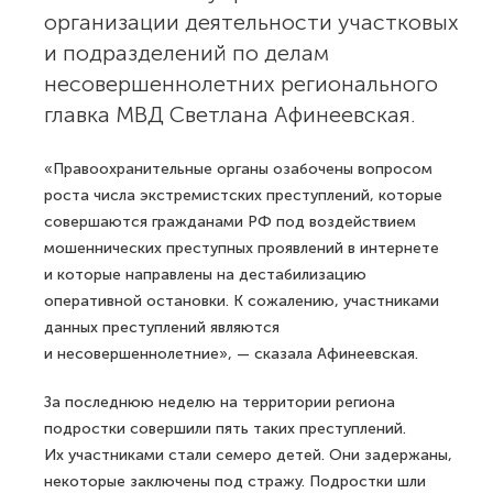
организации деятельности участковых
и подразделений по делам
несовершеннолетних регионального
главка МВД Светлана Афинеевская.
«Правоохранительные органы озабочены вопросом
роста числа экстремистских преступлений, которые
совершаются гражданами РФ под воздействием
мошеннических преступных проявлений в интернете
и которые направлены на дестабилизацию
оперативной остановки. К сожалению, участниками
данных преступлений являются
и несовершеннолетние», — сказала Афинеевская.
За последнюю неделю на территории региона
подростки совершили пять таких преступлений.
Их участниками стали семеро детей. Они задержаны,
некоторые заключены под стражу. Подростки шли