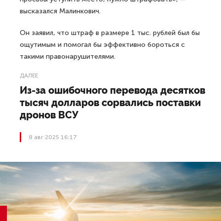
высказался Малинкович.
Он заявил, что штраф в размере 1 тыс. рублей был бы
ощутимым и помогал бы эффективно бороться с
такими правонарушителями.
ДАЛЕЕ
Из-за ошибочного перевода десятков
тысяч долларов сорвались поставки
дронов ВСУ
8 авг 2025 16:17