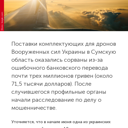
Фото: freepik.com
Поставки комплектующих для дронов
Вооруженных сил Украины в Сумскую
область оказались сорваны из-за
ошибочного банковского перевода
почти трех миллионов гривен (около
71,5 тысячи долларов). После
случившегося профильные органы
начали расследование по делу о
мошенничестве.
Уточняется, что в начале июня одна из украинских