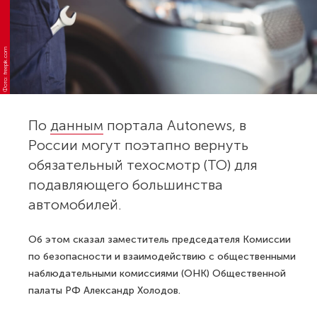
Фото: freepik.com
По
данным
портала Autonews, в
России могут поэтапно вернуть
обязательный техосмотр (ТО) для
подавляющего большинства
автомобилей.
Об этом сказал заместитель председателя Комиссии
по безопасности и взаимодействию с общественными
наблюдательными комиссиями (ОНК) Общественной
палаты РФ Александр Холодов.