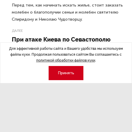
Перед тем, как начинать искать жилье, стоит заказать
молебен о благополучии семьи и молебен святителю
Спиридону и Николаю Чудотворцу.
ДАЛЕЕ
При атаке Киева по Севастополю
повреждены 30 домов
Для эффективной работы сайта и Вашего удобства мы используем
файлы куки. Продолжая пользоваться сайтом Вы соглашаетесь с
политикой обработки файлов куки
.
Принять
Последние материалы