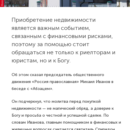
Приобретение недвижимости
является важным событием,
связанным с финансовыми рисками,
поэтому за помощью стоит
обращаться не только к риелторам и
юристам, но и к Богу.
Об этом сказал председатель общественного
движения «Россия православная» Михаил Иванов в
беседе с «Абзацем».
Он подчеркнул, что молитва перед покупкой
недвижимости — не магический обряд, а доверие к
Богу и просьба о честной и успешной сделке. По
словам Иванова, главным помощником в финансовых и
жилищных вопросах считается святитель Спиридон