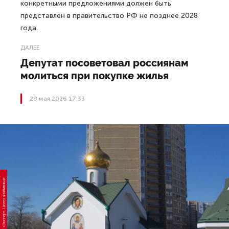
конкретными предложениями должен быть
представлен в правительство РФ не позднее 2028
года.
ДАЛЕЕ
Депутат посоветовал россиянам
молиться при покупке жилья
28 мая 2026 17:33
Фото: «Эксперт. Центр аналитики»