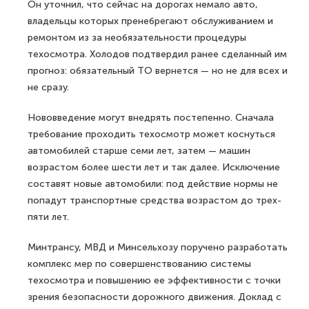
Он уточнил, что сейчас на дорогах немало авто,
владельцы которых пренебрегают обслуживанием и
ремонтом из за необязательности процедуры
техосмотра. Холодов подтвердил ранее сделанный им
прогноз: обязательный ТО вернется — но не для всех и
не сразу.
Нововведение могут внедрять постепенно. Сначала
требование проходить техосмотр может коснуться
автомобилей старше семи лет, затем — машин
возрастом более шести лет и так далее. Исключение
составят новые автомобили: под действие нормы не
попадут транспортные средства возрастом до трех-
пяти лет.
Минтрансу, МВД и Минсельхозу поручено разработать
комплекс мер по совершенствованию системы
техосмотра и повышению ее эффективности с точки
зрения безопасности дорожного движения. Доклад с