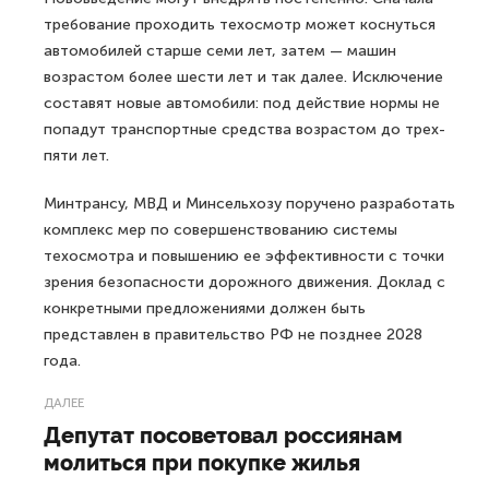
требование проходить техосмотр может коснуться
автомобилей старше семи лет, затем — машин
возрастом более шести лет и так далее. Исключение
составят новые автомобили: под действие нормы не
попадут транспортные средства возрастом до трех-
пяти лет.
Минтрансу, МВД и Минсельхозу поручено разработать
комплекс мер по совершенствованию системы
техосмотра и повышению ее эффективности с точки
зрения безопасности дорожного движения. Доклад с
конкретными предложениями должен быть
представлен в правительство РФ не позднее 2028
года.
ДАЛЕЕ
Депутат посоветовал россиянам
молиться при покупке жилья