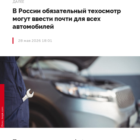
ДАЛЕЕ
В России обязательный техосмотр
могут ввести почти для всех
автомобилей
28 мая 2026 18:01
Фото: freepik.com