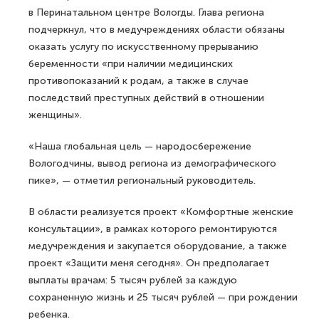
в Перинатальном центре Вологды. Глава региона
подчеркнул, что в медучреждениях области обязаны
оказать услугу по искусственному прерыванию
беременности «при наличии медицинских
противопоказаний к родам, а также в случае
последствий преступных действий в отношении
женщины».
«Наша глобальная цель — народосбережение
Вологодчины, вывод региона из демографического
пике», — отметил региональный руководитель.
В области реализуется проект «Комфортные женские
консультации», в рамках которого ремонтируются
медучреждения и закупается оборудование, а также
проект «Защити меня сегодня». Он предполагает
выплаты врачам: 5 тысяч рублей за каждую
сохраненную жизнь и 25 тысяч рублей — при рождении
ребенка.