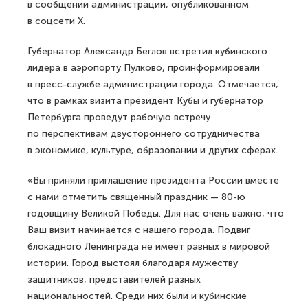
в сообщении администрации, опубликованном
в соцсети Х.
Губернатор Александр Беглов встретил кубинского
лидера в аэропорту Пулково, проинформировали
в пресс-службе администрации города. Отмечается,
что в рамках визита президент Кубы и губернатор
Петербурга проведут рабочую встречу
по перспективам двустороннего сотрудничества
в экономике, культуре, образовании и других сферах.
«Вы приняли приглашение президента России вместе
с нами отметить священный праздник — 80-ю
годовщину Великой Победы. Для нас очень важно, что
Ваш визит начинается с нашего города. Подвиг
блокадного Ленинграда не имеет равных в мировой
истории. Город выстоял благодаря мужеству
защитников, представителей разных
национальностей. Среди них были и кубинские