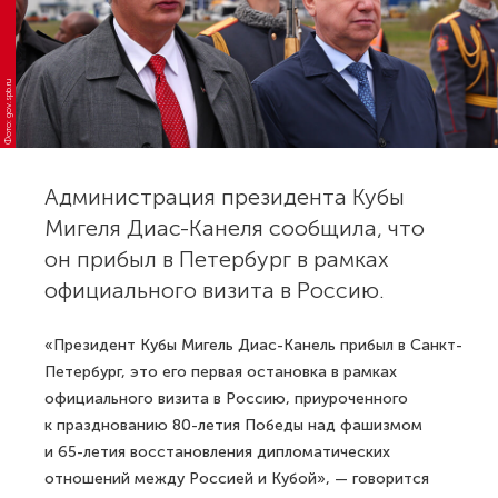
Фото: gov.spb.ru
Администрация президента Кубы
Мигеля Диас-Канеля сообщила, что
он прибыл в Петербург в рамках
официального визита в Россию.
«Президент Кубы Мигель Диас-Канель прибыл в Санкт-
Петербург, это его первая остановка в рамках
официального визита в Россию, приуроченного
к празднованию 80-летия Победы над фашизмом
и 65-летия восстановления дипломатических
отношений между Россией и Кубой», — говорится