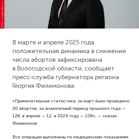
Фото: vologda-oblast.ru
В марте и апреле 2025 года
положительная динамика в снижении
числа абортов зафиксирована
в Вологодской области, сообщает
пресс-служба губернатора региона
Георгия Филимонова.
«Примечательная статистика: за март было проведено
20 абортов, за аналогичный период прошлого года —
128; в апреле — 12, в 2024 году — 108», — сказал
Филимонов.
Все операции выполнены по медицинским показаниям