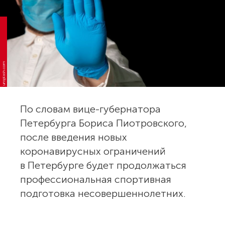
unsplash.com
По словам вице-губернатора
Петербурга Бориса Пиотровского,
после введения новых
коронавирусных ограничений
в Петербурге будет продолжаться
профессиональная спортивная
подготовка несовершеннолетних.