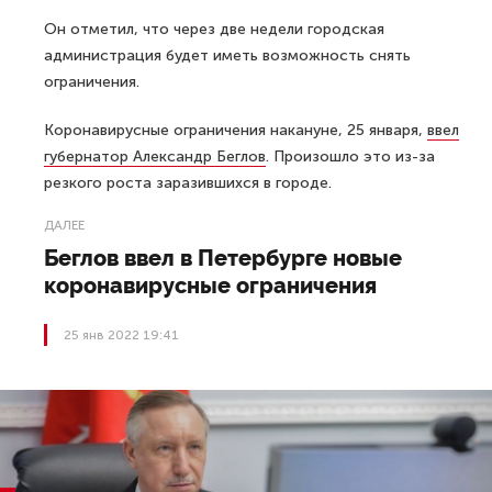
Он отметил, что через две недели городская
администрация будет иметь возможность снять
ограничения.
Коронавирусные ограничения накануне, 25 января,
ввел
губернатор Александр Беглов
. Произошло это из-за
резкого роста заразившихся в городе.
ДАЛЕЕ
Беглов ввел в Петербурге новые
коронавирусные ограничения
25 янв 2022 19:41