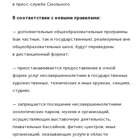
в пресс-службе Смольного
В соответствии с новыми правилами:
— дополнительные общеобразовательные программы
(как частные, так и государственные), реализуемые вне
общеобразовательных школ, будут переведены
в дистанционный формат;
— приостанавливается предоставление в очной
форме услуг несовершеннолетним в государственных
художественных, технических и иных кружках, секциях,
студиях;
— запрещается посещение несовершеннолетними
зоологических парков, музеев и организаций,
осуществляющих выставочную деятельность,
плавательных бассейнов, фитнес-центров, иных
организаций, оказывающих услуги в области