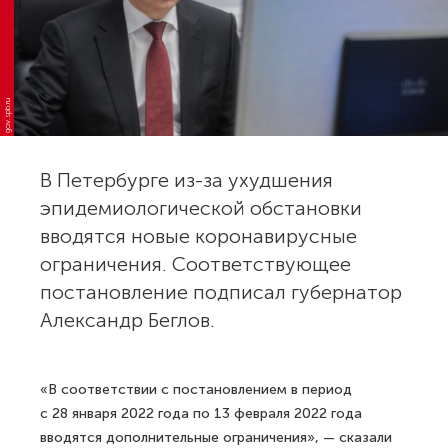
gov.spb.ru
В Петербурге из-за ухудшения
эпидемиологической обстановки
вводятся новые коронавирусные
ограничения. Соответствующее
постановление подписал губернатор
Александр Беглов.
«В соответствии с постановлением в период
с 28 января 2022 года по 13 февраля 2022 года
вводятся дополнительные ограничения», — сказали