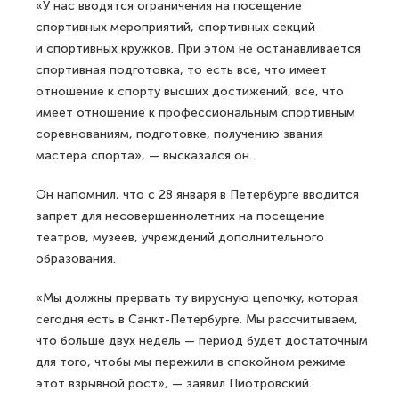
«У нас вводятся ограничения на посещение
спортивных мероприятий, спортивных секций
и спортивных кружков. При этом не останавливается
спортивная подготовка, то есть все, что имеет
отношение к спорту высших достижений, все, что
имеет отношение к профессиональным спортивным
соревнованиям, подготовке, получению звания
мастера спорта», — высказался он.
Он напомнил, что с 28 января в Петербурге вводится
запрет для несовершеннолетних на посещение
театров, музеев, учреждений дополнительного
образования.
«Мы должны прервать ту вирусную цепочку, которая
сегодня есть в Санкт-Петербурге. Мы рассчитываем,
что больше двух недель — период будет достаточным
для того, чтобы мы пережили в спокойном режиме
этот взрывной рост», — заявил Пиотровский.