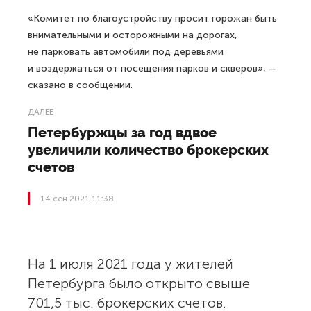
«Комитет по благоустройству просит горожан быть
внимательными и осторожными на дорогах,
не парковать автомобили под деревьями
и воздержаться от посещения парков и скверов», —
сказано в сообщении.
ДАЛЕЕ
Петербуржцы за год вдвое
увеличили количество брокерских
счетов
14 сен 2021 11:38
На 1 июля 2021 года у жителей
Петербурга было открыто свыше
701,5 тыс. брокерских счетов.