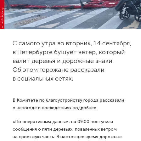
vk.com/spb_today
С самого утра во вторник, 14 сентября,
в Петербурге бушует ветер, который
валит деревья и дорожные знаки.
Об этом горожане рассказали
в социальных сетях.
В Комитете по благоустройству города рассказали
о непогоде и последствиях подробнее.
«По оперативным данным, на 09:00 поступили
сообщения о пяти деревьях, поваленных ветром
на проезжую часть. В настоящее время дорожные