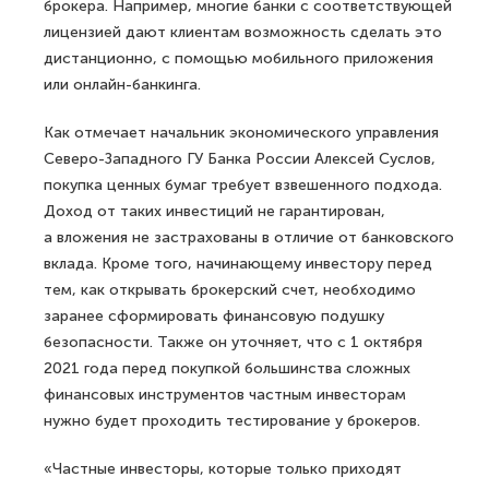
брокера. Например, многие банки с соответствующей
лицензией дают клиентам возможность сделать это
дистанционно, с помощью мобильного приложения
или онлайн-банкинга.
Как отмечает начальник экономического управления
Северо-Западного ГУ Банка России Алексей Суслов,
покупка ценных бумаг требует взвешенного подхода.
Доход от таких инвестиций не гарантирован,
а вложения не застрахованы в отличие от банковского
вклада. Кроме того, начинающему инвестору перед
тем, как открывать брокерский счет, необходимо
заранее сформировать финансовую подушку
безопасности. Также он уточняет, что с 1 октября
2021 года перед покупкой большинства сложных
финансовых инструментов частным инвесторам
нужно будет проходить тестирование у брокеров.
«Частные инвесторы, которые только приходят