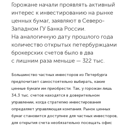
Горожане начали проявлять активный
интерес к инвестированию на рынке
ценных бумаг, заявляют в Северо-
Западном ГУ Банка России.
На аналогичную дату прошлого года
количество открытых петербуржцами
брокерских счетов было в два
с лишним раза меньше — 322 тыс.
Большинство частных инвесторов из Петербурга
предпочитает самостоятельно выбирать, какие
ценные бумаги им приобрести. Так, у горожан лишь
34,3 тыс. счетов находятся в доверительном
управлении, когда стратегию инвестирования
определяет управляющая компания. Рынок ценных
бумаг становится доступнее для частных инвесторов,
для открытия счета необязательно посещать офис