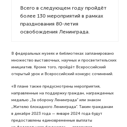
Всего в следующем году пройдёт
более 130 мероприятий в рамках
празднования 80-летия
освобождения Ленинграда.
В федеральных музеях и библиотеках запланировано
множество выставочных, научных и просветительских
инициатив. Кроме того, пройдёт Всероссийский
открытый урок и Всероссийский конкурс сочинений.
«В плане также предусмотрены мероприятия,
направленные на поддержку граждан, награжденных
медалью „За оборону Ленинграда“ или знаком
„Жителю блокадного Ленинграда“. Таким гражданам
в декабре 2023 года — январе 2024 года будут
предоставлены единовременные выплаты