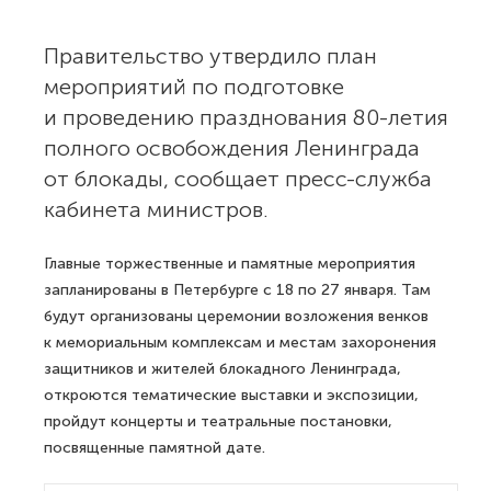
Правительство утвердило план
мероприятий по подготовке
и проведению празднования 80-летия
полного освобождения Ленинграда
от блокады, сообщает пресс-служба
кабинета министров.
Главные торжественные и памятные мероприятия
запланированы в Петербурге с 18 по 27 января. Там
будут организованы церемонии возложения венков
к мемориальным комплексам и местам захоронения
защитников и жителей блокадного Ленинграда,
откроются тематические выставки и экспозиции,
пройдут концерты и театральные постановки,
посвященные памятной дате.