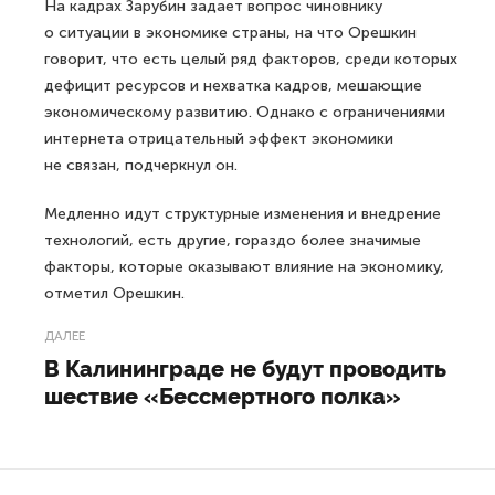
На кадрах Зарубин задает вопрос чиновнику
о ситуации в экономике страны, на что Орешкин
говорит, что есть целый ряд факторов, среди которых
дефицит ресурсов и нехватка кадров, мешающие
экономическому развитию. Однако с ограничениями
интернета отрицательный эффект экономики
не связан, подчеркнул он.
Медленно идут структурные изменения и внедрение
технологий, есть другие, гораздо более значимые
факторы, которые оказывают влияние на экономику,
отметил Орешкин.
ДАЛЕЕ
В Калининграде не будут проводить
шествие «Бессмертного полка»