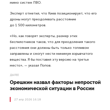
мимо систем ПВО.
Эксперт отметил, что Киев позиционирует, что его
дроны могут преодолевать расстояние
до 1 500 километров.
«Но, как говорят эксперты, размер этих
беспилотников таков, что для преодоления такого
расстояния они должны быть только топливом
заправлены и смогут нести минимум взрывчатого
вещества. Я бы поставил эту версию на третье
место», — указал Попов.
ДАЛЕЕ
Орешкин назвал факторы непростой
экономической ситуации в России
27 апр 2026 16:18