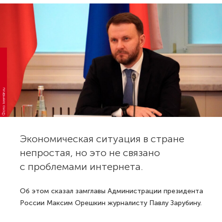
Фото: kremlin.ru
Экономическая ситуация в стране
непростая, но это не связано
с проблемами интернета.
Об этом сказал замглавы Администрации президента
России Максим Орешкин журналисту Павлу Зарубину.