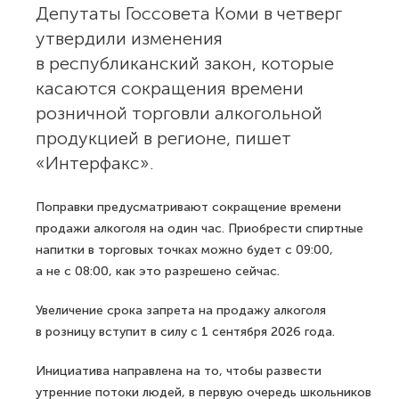
Депутаты Госсовета Коми в четверг
утвердили изменения
в республиканский закон, которые
касаются сокращения времени
розничной торговли алкогольной
продукцией в регионе, пишет
«Интерфакс».
Поправки предусматривают сокращение времени
продажи алкоголя на один час. Приобрести спиртные
напитки в торговых точках можно будет с 09:00,
а не с 08:00, как это разрешено сейчас.
Увеличение срока запрета на продажу алкоголя
в розницу вступит в силу с 1 сентября 2026 года.
Инициатива направлена на то, чтобы развести
утренние потоки людей, в первую очередь школьников