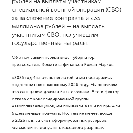
рублей на выплаты участникам
специальной военной операции (СВО)
за заключение контракта и 235
миллионов рублей — на выплаты
участникам СВО, получившим
государственные награды.
Об этом заявил первый вице-губернатор,
председатель Комитета финансов Роман Марков.
«2025 год был очень неплохой, и мы постарались
подготовиться к сложному 2026 году. Мы понимали,
что он в целом должен быть сложным. Это и фактор
отказа от консолидированной группы
налогоплательщиков, мы понимали, что и по прибыли
будем меньше получать. Но, тем не менее, войдя
в 2026 год, за счет сформированных резервов,
мы смогли не допустить кассового разрыва», —