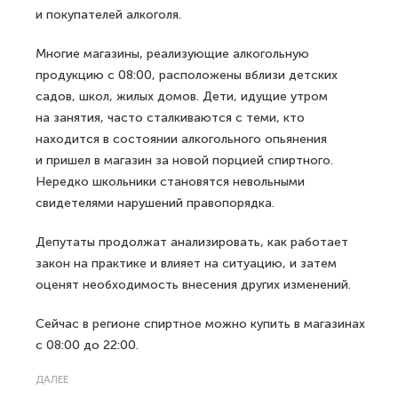
и покупателей алкоголя.
Многие магазины, реализующие алкогольную
продукцию с 08:00, расположены вблизи детских
садов, школ, жилых домов. Дети, идущие утром
на занятия, часто сталкиваются с теми, кто
находится в состоянии алкогольного опьянения
и пришел в магазин за новой порцией спиртного.
Нередко школьники становятся невольными
свидетелями нарушений правопорядка.
Депутаты продолжат анализировать, как работает
закон на практике и влияет на ситуацию, и затем
оценят необходимость внесения других изменений.
Сейчас в регионе спиртное можно купить в магазинах
с 08:00 до 22:00.
ДАЛЕЕ