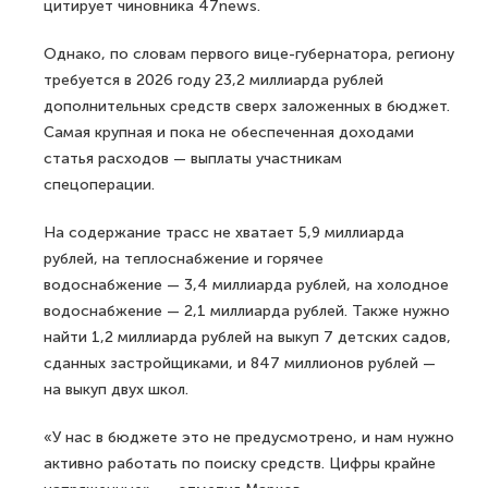
цитирует чиновника 47news.
Однако, по словам первого вице-губернатора, региону
требуется в 2026 году 23,2 миллиарда рублей
дополнительных средств сверх заложенных в бюджет.
Самая крупная и пока не обеспеченная доходами
статья расходов — выплаты участникам
спецоперации.
На содержание трасс не хватает 5,9 миллиарда
рублей, на теплоснабжение и горячее
водоснабжение — 3,4 миллиарда рублей, на холодное
водоснабжение — 2,1 миллиарда рублей. Также нужно
найти 1,2 миллиарда рублей на выкуп 7 детских садов,
сданных застройщиками, и 847 миллионов рублей —
на выкуп двух школ.
«У нас в бюджете это не предусмотрено, и нам нужно
активно работать по поиску средств. Цифры крайне