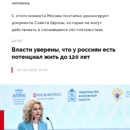
человека.
С этого момента Москва поэтапно денонсирует
документы Совета Европы, которые не могут
действовать в сложившихся обстоятельствах.
ДАЛЕЕ
Власти уверены, что у россиян есть
потенциал жить до 120 лет
30 сен 2025 16:45