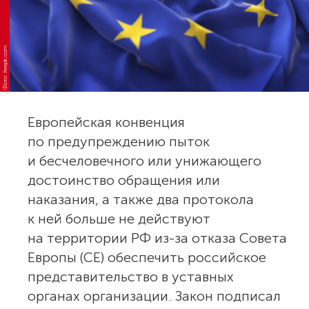
Фото: freepik.com
Европейская конвенция
по предупреждению пыток
и бесчеловечного или унижающего
достоинство обращения или
наказания, а также два протокола
к ней больше не действуют
на территории РФ из-за отказа Совета
Европы (СЕ) обеспечить российское
представительство в уставных
органах организации. Закон подписал