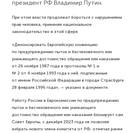
президент РФ Владимир Путин.
При этом власти продолжат бороться с нарушениями
прав человека, применяя национальное
законодательство в этой сфере.
«Денонсировать Европейскую конвенцию
по предупреждению пыток и бесчеловечного или
унижающего достоинство обращения или наказания
от 26 ноября 1987 года и протоколы № 1 и
№ 2 от 4 ноября 1993 года к ней, подписанные
от имени Российской Федерации в городе Страсбурге
28 февраля 1996 года», — указано в документе.
Работу России в Еврокомиссии по предупреждению
пыток и бесчеловечного или унижающего
достоинство обращения или наказания блокирует сам
Совет Европы, с декабря 2023 года не позволяя
избрать нового члена комитета от РФ, отмечал ранее