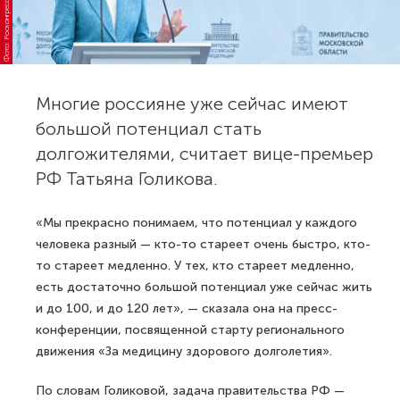
Фото: Росконгресс
Многие россияне уже сейчас имеют
большой потенциал стать
долгожителями, считает вице-премьер
РФ Татьяна Голикова.
«Мы прекрасно понимаем, что потенциал у каждого
человека разный — кто-то стареет очень быстро, кто-
то стареет медленно. У тех, кто стареет медленно,
есть достаточно большой потенциал уже сейчас жить
и до 100, и до 120 лет», — сказала она на пресс-
конференции, посвященной старту регионального
движения «За медицину здорового долголетия».
По словам Голиковой, задача правительства РФ —