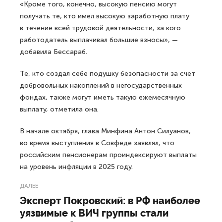
«Кроме того, конечно, высокую пенсию могут
получать те, кто имел высокую заработную плату
в течение всей трудовой деятельности, за кого
работодатель выплачивал большие взносы», —
добавила Бессараб.
Те, кто создал себе подушку безопасности за счет
добровольных накоплений в негосударственных
фондах, также могут иметь такую ежемесячную
выплату, отметила она.
В начале октября, глава Минфина Антон Силуанов,
во время выступления в Совфеде заявлял, что
российским пенсионерам проиндексируют выплаты
на уровень инфляции в 2025 году.
ДАЛЕЕ
Эксперт Покровский: в РФ наиболее
уязвимые к ВИЧ группы стали