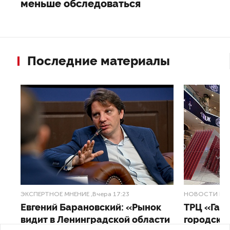
меньше обследоваться
Последние материалы
ЭКСПЕРТНОЕ МНЕНИЕ
,Вчера 17:23
НОВОСТИ ПА
Евгений Барановский: «Рынок
ТРЦ «Гал
видит в Ленинградской области
городско