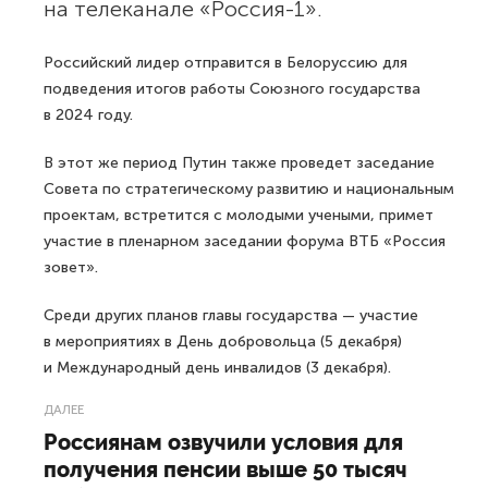
на телеканале «Россия-1».
Российский лидер отправится в Белоруссию для
подведения итогов работы Союзного государства
в 2024 году.
В этот же период Путин также проведет заседание
Совета по стратегическому развитию и национальным
проектам, встретится с молодыми учеными, примет
участие в пленарном заседании форума ВТБ «Россия
зовет».
Среди других планов главы государства — участие
в мероприятиях в День добровольца (5 декабря)
и Международный день инвалидов (3 декабря).
ДАЛЕЕ
Россиянам озвучили условия для
получения пенсии выше 50 тысяч