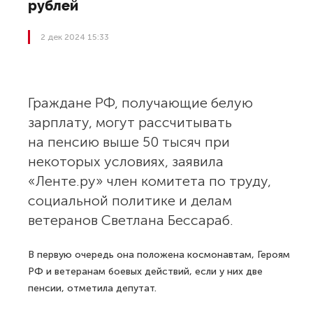
рублей
2 дек 2024 15:33
Граждане РФ, получающие белую
зарплату, могут рассчитывать
на пенсию выше 50 тысяч при
некоторых условиях, заявила
«Ленте.ру» член комитета по труду,
социальной политике и делам
ветеранов Светлана Бессараб.
В первую очередь она положена космонавтам, Героям
РФ и ветеранам боевых действий, если у них две
пенсии, отметила депутат.