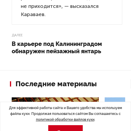
не приходится», — высказался
Караваев.
ДАЛЕЕ
В карьере под Калининградом
обнаружен пейзажный янтарь
Последние материалы
Для эффективной работы сайта и Вашего удобства мы используем
файлы куки. Продолжая пользоваться сайтом Вы соглашаетесь с
политикой обработки файлов куки
.