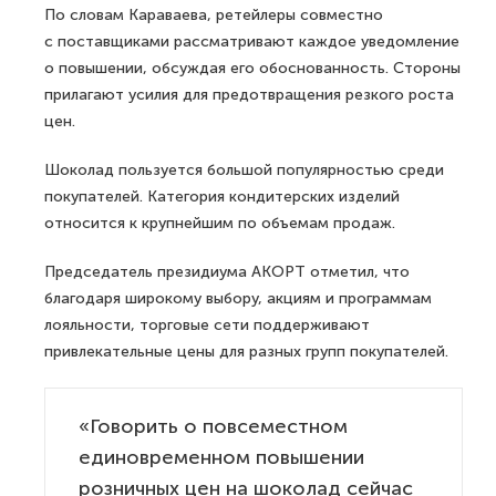
По словам Караваева, ретейлеры совместно
с поставщиками рассматривают каждое уведомление
о повышении, обсуждая его обоснованность. Стороны
прилагают усилия для предотвращения резкого роста
цен.
Шоколад пользуется большой популярностью среди
покупателей. Категория кондитерских изделий
относится к крупнейшим по объемам продаж.
Председатель президиума АКОРТ отметил, что
благодаря широкому выбору, акциям и программам
лояльности, торговые сети поддерживают
привлекательные цены для разных групп покупателей.
«Говорить о повсеместном
единовременном повышении
розничных цен на шоколад сейчас