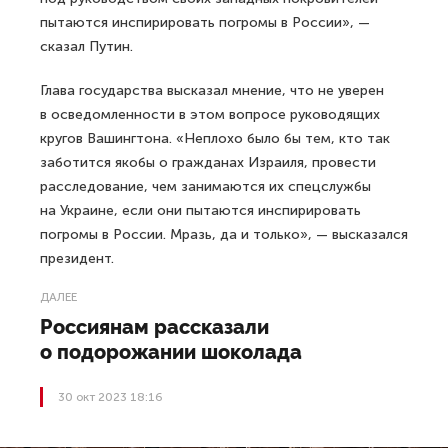
пытаются инспирировать погромы в России», —
сказал Путин.
Глава государства высказал мнение, что не уверен
в осведомленности в этом вопросе руководящих
кругов Вашингтона. «Неплохо было бы тем, кто так
заботится якобы о гражданах Израиля, провести
расследование, чем занимаются их спецслужбы
на Украине, если они пытаются инспирировать
погромы в России. Мразь, да и только», — высказался
президент.
ДАЛЕЕ
Россиянам рассказали
о подорожании шоколада
30 окт 2023 18:16