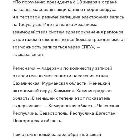
«По поручению президента с 18 января в стране
началась массовая вакцинация от коронавируса
и в тестовом режиме запущена электронная запись
на Госуслугах. Идет отладка механизма
взаимодействия систем здравоохранения регионов
с порталом и ежедневно все больше граждан имеют
возможность записаться через ЕПГУ», —
высказался он.
Регионами — лидерами по количеству записей
относительно численности населения стали
Сахалинская, Мурманская области, Ненецкий
автономный округ, Калмыкия, Калининградская
область. В меньшей степени этот показатель
выдерживают — Кемеровская область, Чеченская
Республика, Севастополь, Республика Дагестан,
Новгородская область.
При этом в новый раздел обратной связи