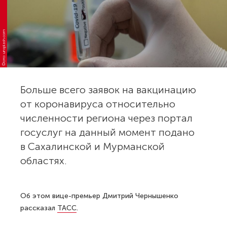
Фото: unsplash.com
Больше всего заявок на вакцинацию
от коронавируса относительно
численности региона через портал
госуслуг на данный момент подано
в Сахалинской и Мурманской
областях.
Об этом вице-премьер Дмитрий Чернышенко
рассказал
ТАСС
.