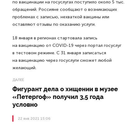
по вакцинации на госуслугах поступило около 5 тыс.
обращений. Россияне сообщают о возникающих
проблемах с записью, нехваткой вакцины или
оставляют отзывы по оказанию услуги.
18 января в регионах стартовала запись
на вакцинацию от COVID-19 через портал госуслуг
в тестовом режиме. С 31 января записаться
на вакцинацию через госуслуги сможет любой
желающий.
ДАЛЕЕ
Фигурант дела о хищении в музее
«Петергоф» получил 3,5 года
условно
22 янв 2021 15:06