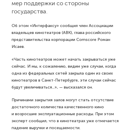
мер поддержки со стороны
государства.
Об этом «Интерфаксу» сообщил член Ассоциации
владельцев кинотеатров (АВК), глава российского
представительства корпорации Сomscore Роман
Исаев.
«Часть кинотеатров может начать закрываться уже
сейчас. И мы, к сожалению, видим уже случаи, когда
одна из федеральных сетей закрыла один из своих
кинотеатров в Санкт-Петербурге, эти случаи сейчас
будут увеличиваться...», — высказался он.
Причинами закрытия залов могут стать отсутствие
достаточного количества качественного кино
и возросшие эксплуатационные расходы. При этом
эксперт сообщил, что в кинотеатрах уже отмечается
падение выручки и посещаемости.