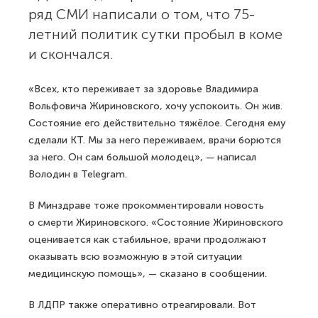
ряд СМИ написали о том, что 75-
летний политик сутки пробыл в коме
и скончался.
«Всех, кто переживает за здоровье Владимира
Вольфовича Жириновского, хочу успокоить. Он жив.
Состояние его действительно тяжёлое. Сегодня ему
сделали КТ. Мы за него переживаем, врачи борются
за него. Он сам большой молодец», — написал
Володин в Telegram.
В Минздраве тоже прокомментировали новость
о смерти Жириновского. «Состояние Жириновского
оценивается как стабильное, врачи продолжают
оказывать всю возможную в этой ситуации
медицинскую помощь», — сказано в сообщении.
В ЛДПР также оперативно отреагировали. Вот