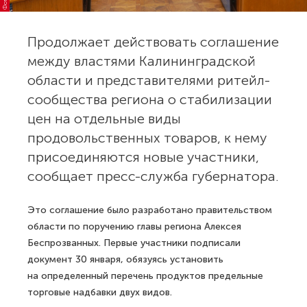
Продолжает действовать соглашение
между властями Калининградской
области и представителями ритейл-
сообщества региона о стабилизации
цен на отдельные виды
продовольственных товаров, к нему
присоединяются новые участники,
сообщает пресс-служба губернатора.
Это соглашение было разработано правительством
области по поручению главы региона Алексея
Беспрозванных. Первые участники подписали
документ 30 января, обязуясь установить
на определенный перечень продуктов предельные
торговые надбавки двух видов.