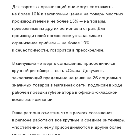
Для торговых организаций они могут составлять
не более 10% к закупочным ценам на товары местных
производителей и не более 15% — на товары,
привезенные из других регионов и стран. Для
производителей соглашение устанавливает
ограничение прибыли — не более 10%
к себестоимости, говорится в пресс-релизе.
В минувший четверг к соглашению присоединился
крупный ритейлер — сеть «Спар». Документ,
закрепляющий предельные наценки на 26 социально
значимых товаров в магазинах сети, подписан в ходе
рабочей поездки губернатора в офисно-складской
комплекс компании.
Глава региона отметил, что в рамках соглашения
в регионе работают все крупные и средние ритейлеры,
«постепенно к нему присоединяются и другие более
мелкие торговые сети».