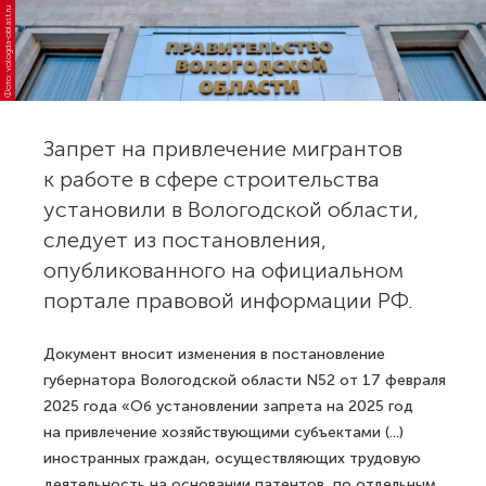
Фото: vologda-oblast.ru
Запрет на привлечение мигрантов
к работе в сфере строительства
установили в Вологодской области,
следует из постановления,
опубликованного на официальном
портале правовой информации РФ.
Документ вносит изменения в постановление
губернатора Вологодской области N52 от 17 февраля
2025 года «Об установлении запрета на 2025 год
на привлечение хозяйствующими субъектами (...)
иностранных граждан, осуществляющих трудовую
деятельность на основании патентов, по отдельным