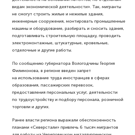
видам экономической деятельности». Так, мигранты
не смогут строить жилые и нежилые здания,
инженерные сооружения, монтировать промышленные
машины и оборудование, разбирать и сносить здания,
подготавливать строительную площадку, проводить
электромонтажные, штукатурные, кровельные,
отделочные и другие работы.
По сообщению губернатора Вологодчины Георгия
Филимонова, в регионе введен запрет
на использование труда иностранцев в сферах
образования, пассажирских перевозок,
предоставления персональных услуг, деятельности
по трудоустройству и подбору персонала, розничной
торговли и других.
Ранее власти региона выражали обеспокоенность
планами «Северстали» привлечь 6 тысяч мигрантов
для работы на Череповецком металлургическом