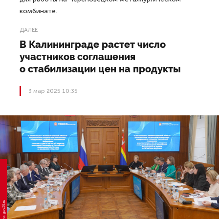
комбинате.
ДАЛЕЕ
В Калининграде растет число
участников соглашения
о стабилизации цен на продукты
3 мар 2025 10:35
Фото: gov39.ru