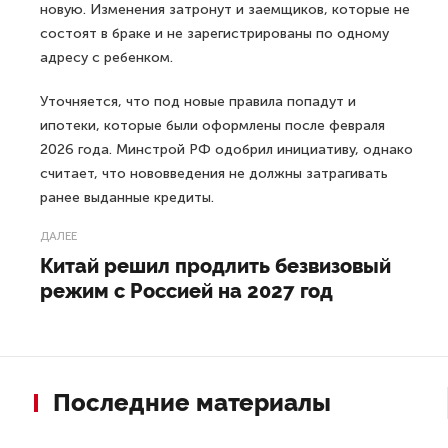
новую. Изменения затронут и заемщиков, которые не
состоят в браке и не зарегистрированы по одному
адресу с ребенком.
Уточняется, что под новые правила попадут и
ипотеки, которые были оформлены после февраля
2026 года. Минстрой РФ одобрил инициативу, однако
считает, что нововведения не должны затрагивать
ранее выданные кредиты.
ДАЛЕЕ
Китай решил продлить безвизовый
режим с Россией на 2027 год
Последние материалы