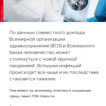
Фото: freepik.com
По данным совместного доклада
Всемирной организации
здравоохранения (ВОЗ) и Всемирного
банка человечество может
столкнуться с новой крупной
пандемией. Вспышки инфекций
происходят все чаще и их последствия
становятся тяжелее.
Они влияют на экономику, политику и социальную
сферу, пишет РИА Новости.