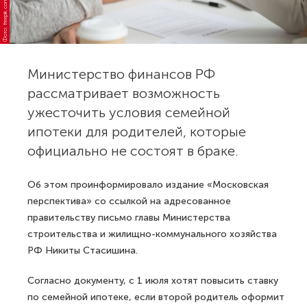
Фото: freepik.com
Министерство финансов РФ
рассматривает возможность
ужесточить условия семейной
ипотеки для родителей, которые
официально не состоят в браке.
Об этом проинформировало издание «Московская
перспектива» со ссылкой на адресованное
правительству письмо главы Министерства
строительства и жилищно-коммунального хозяйства
РФ Никиты Стасишина.
Согласно документу, с 1 июля хотят повысить ставку
по семейной ипотеке, если второй родитель оформит