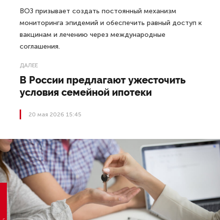
ВОЗ призывает создать постоянный механизм
мониторинга эпидемий и обеспечить равный доступ к
вакцинам и лечению через международные
соглашения.
ДАЛЕЕ
В России предлагают ужесточить
условия семейной ипотеки
20 мая 2026 15:45