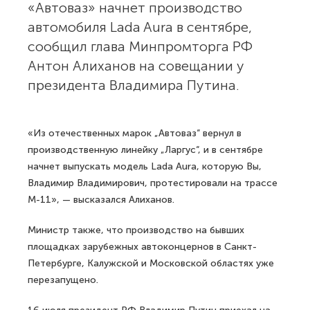
«Автоваз» начнет производство
автомобиля Lada Aura в сентябре,
сообщил глава Минпромторга РФ
Антон Алиханов на совещании у
президента Владимира Путина.
«Из отечественных марок „Автоваз“ вернул в
производственную линейку „Ларгус“, и в сентябре
начнет выпускать модель Lada Aura, которую Вы,
Владимир Владимирович, протестировали на трассе
М-11», — высказался Алиханов.
Министр также, что производство на бывших
площадках зарубежных автоконцернов в Санкт-
Петербурге, Калужской и Московской областях уже
перезапущено.