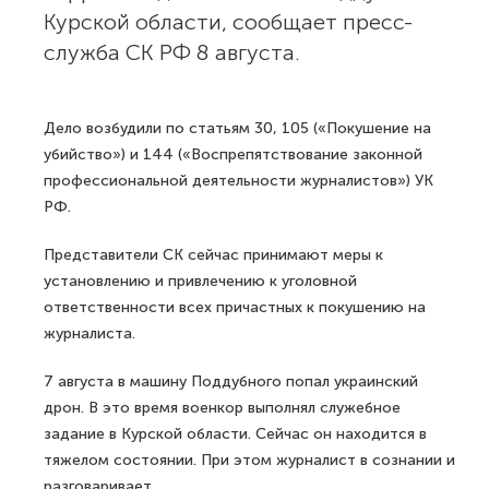
Курской области, сообщает пресс-
служба СК РФ 8 августа.
Дело возбудили по статьям 30, 105 («Покушение на
убийство») и 144 («Воспрепятствование законной
профессиональной деятельности журналистов») УК
РФ.
Представители СК сейчас принимают меры к
установлению и привлечению к уголовной
ответственности всех причастных к покушению на
журналиста.
7 августа в машину Поддубного попал украинский
дрон. В это время военкор выполнял служебное
задание в Курской области. Сейчас он находится в
тяжелом состоянии. При этом журналист в сознании и
разговаривает.