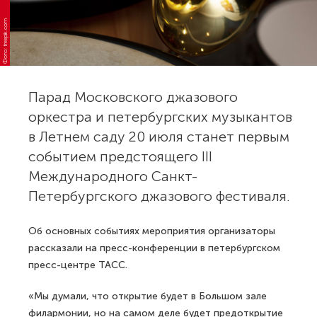
Фото: freepik.com
Парад Московского джазового
оркестра и петербургских музыкантов
в Летнем саду 20 июля станет первым
событием предстоящего III
Международного Санкт-
Петербургского джазового фестиваля.
Об основных событиях мероприятия организаторы
рассказали на пресс-конференции в петербургском
пресс-центре ТАСС.
«Мы думали, что открытие будет в Большом зале
филармонии, но на самом деле будет предоткрытие