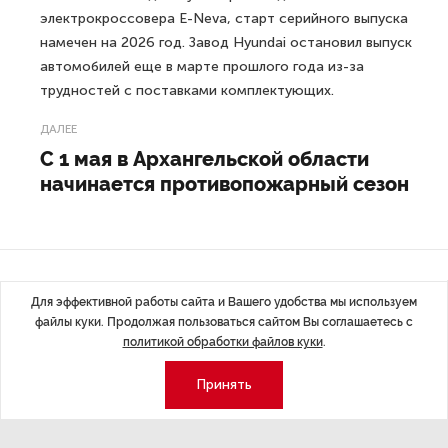
электрокроссовера E-Neva, старт серийного выпуска
намечен на 2026 год. Завод Hyundai остановил выпуск
автомобилей еще в марте прошлого года из-за
трудностей с поставками комплектующих.
ДАЛЕЕ
С 1 мая в Архангельской области
начинается противопожарный сезон
Последние материалы
Для эффективной работы сайта и Вашего удобства мы используем
файлы куки. Продолжая пользоваться сайтом Вы соглашаетесь с
политикой обработки файлов куки
.
Принять