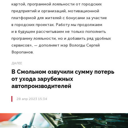
картой, программой лояльности от городских
предприятий и организаций, мотивационной
платформой для жителей с бонусами за участие
в городских проектах. Работу мы продолжаем
и в будущем рассчитываем не только пополнить
программу лояльности, но и добавить ряд удобных
сервисов», — дополняет мэр Вологды Сергей
Воропанов.
ДАЛЕЕ
В Смольном озвучили сумму потерь
от ухода зарубежных
автопроизводителей
28 апр 2023 15:34