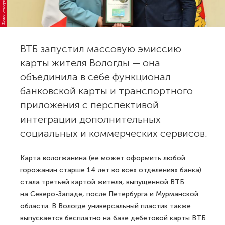
Фото: vologda.gosuslugi.ru
ВТБ запустил массовую эмиссию
карты жителя Вологды — она
объединила в себе функционал
банковской карты и транспортного
приложения с перспективой
интеграции дополнительных
социальных и коммерческих сервисов.
Карта вологжанина (ее может оформить любой
горожанин старше 14 лет во всех отделениях банка)
стала третьей картой жителя, выпущенной ВТБ
на Северо-Западе, после Петербурга и Мурманской
области. В Вологде универсальный пластик также
выпускается бесплатно на базе дебетовой карты ВТБ