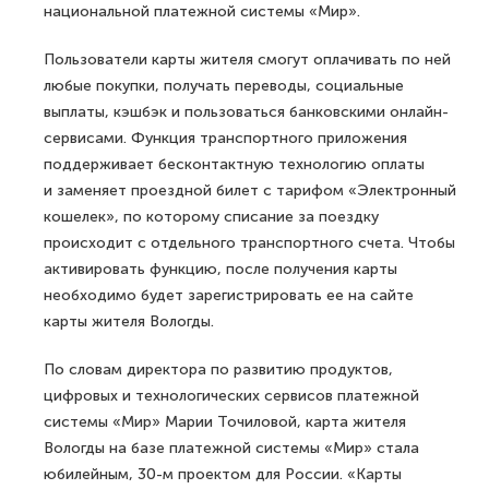
национальной платежной системы «Мир».
Пользователи карты жителя смогут оплачивать по ней
любые покупки, получать переводы, социальные
выплаты, кэшбэк и пользоваться банковскими онлайн-
сервисами. Функция транспортного приложения
поддерживает бесконтактную технологию оплаты
и заменяет проездной билет с тарифом «Электронный
кошелек», по которому списание за поездку
происходит с отдельного транспортного счета. Чтобы
активировать функцию, после получения карты
необходимо будет зарегистрировать ее на сайте
карты жителя Вологды.
По словам директора по развитию продуктов,
цифровых и технологических сервисов платежной
системы «Мир» Марии Точиловой, карта жителя
Вологды на базе платежной системы «Мир» стала
юбилейным, 30-м проектом для России. «Карты