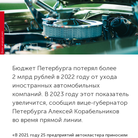
Фото: unsplash.com
Бюджет Петербурга потерял более
2 млрд рублей в 2022 году от ухода
иностранных автомобильных
компаний. В 2023 году этот показатель
увеличится, сообщил вице-губернатор
Петербурга Алексей Корабельников
во время прямой линии.
«В 2021 году 25 предприятий автокластера приносили