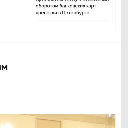
оборотом банковских карт
пресекли в Петербурге
ым