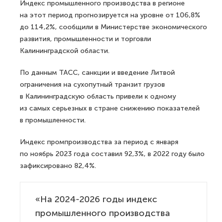
Индекс промышленного производства в регионе
на этот период прогнозируется на уровне от 106,8%
до 114,2%, сообщили в Министерстве экономического
развития, промышленности и торговли
Калининградской области.
По данным ТАСС, санкции и введение Литвой
ограничения на сухопутный транзит грузов
в Калининградскую область привели к одному
из самых серьезных в стране снижению показателей
в промышленности.
Индекс промпроизводства за период с января
по ноябрь 2023 года составил 92,3%, в 2022 году было
зафиксировано 82,4%.
«На 2024-2026 годы индекс
промышленного производства