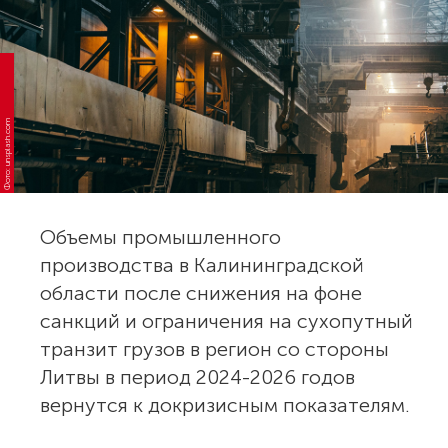
Фото: unsplash.com
Объемы промышленного
производства в Калининградской
области после снижения на фоне
санкций и ограничения на сухопутный
транзит грузов в регион со стороны
Литвы в период 2024-2026 годов
вернутся к докризисным показателям.