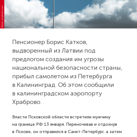
Фото: unsplash.com
Пенсионер Борис Катков,
выдворенный из Латвии под
предлогом создания им угрозы
национальной безопасности страны,
прибыл самолетом из Петербурга
в Калининград. Об этом сообщили
в калининградском аэропорту
Храброво.
Власти Псковской области встретили мужчину
на границе РФ 13 января. Переночевав и отдохнув
в Пскове, он отправился в Санкт-Петербург, а затем