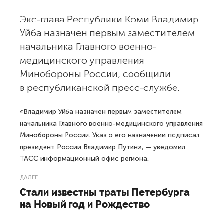
Экс-глава Республики Коми Владимир
Уйба назначен первым заместителем
начальника Главного военно-
медицинского управления
Минобороны России, сообщили
в республиканской пресс-службе.
«Владимир Уйба назначен первым заместителем
начальника Главного военно-медицинского управления
Минобороны России. Указ о его назначении подписал
президент России Владимир Путин», — уведомил
ТАСС информационный офис региона.
ДАЛЕЕ
Стали известны траты Петербурга
на Новый год и Рождество