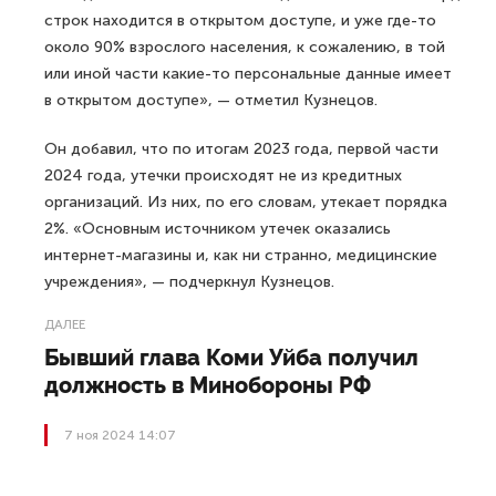
строк находится в открытом доступе, и уже где-то
около 90% взрослого населения, к сожалению, в той
или иной части какие-то персональные данные имеет
в открытом доступе», — отметил Кузнецов.
Он добавил, что по итогам 2023 года, первой части
2024 года, утечки происходят не из кредитных
организаций. Из них, по его словам, утекает порядка
2%. «Основным источником утечек оказались
интернет-магазины и, как ни странно, медицинские
учреждения», — подчеркнул Кузнецов.
ДАЛЕЕ
Бывший глава Коми Уйба получил
должность в Минобороны РФ
7 ноя 2024 14:07