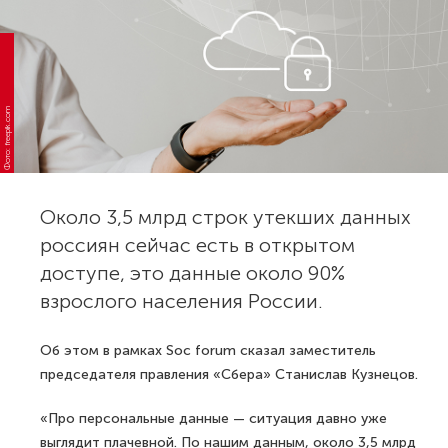
Фото: freepik.com
Около 3,5 млрд строк утекших данных
россиян сейчас есть в открытом
доступе, это данные около 90%
взрослого населения России.
Об этом в рамках Soc forum сказал заместитель
председателя правления «Сбера» Станислав Кузнецов.
«Про персональные данные — ситуация давно уже
выглядит плачевной. По нашим данным, около 3,5 млрд