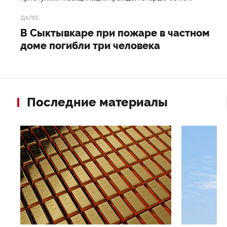
ДАЛЕЕ
В Сыктывкаре при пожаре в частном
доме погибли три человека
Последние материалы