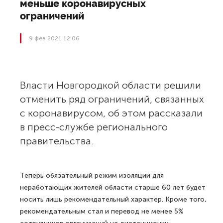
меньше коронавирусных
ограничений
9 фев 2021 12:06
Власти Новгородкой области решили
отменить ряд ограничений, связанных
с коронавирусом, об этом рассказали
в пресс-службе регионального
правительства.
Теперь обязательный режим изоляции для
неработающих жителей области старше 60 лет будет
носить лишь рекомендательный характер. Кроме того,
рекомендательным стал и перевод не менее 5%