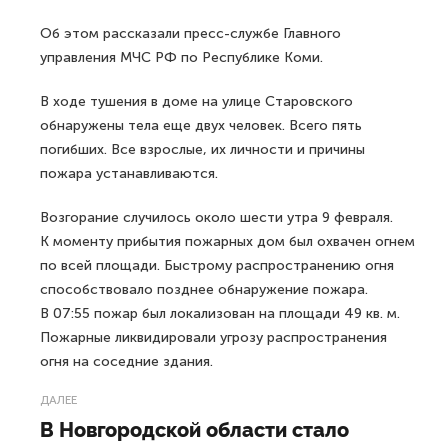
Об этом рассказали пресс-службе Главного
управления МЧС РФ по Республике Коми.
В ходе тушения в доме на улице Старовского
обнаружены тела еще двух человек. Всего пять
погибших. Все взрослые, их личности и причины
пожара устанавливаются.
Возгорание случилось около шести утра 9 февраля.
К моменту прибытия пожарных дом был охвачен огнем
по всей площади. Быстрому распространению огня
способствовало позднее обнаружение пожара.
В 07:55 пожар был локализован на площади 49 кв. м.
Пожарные ликвидировали угрозу распространения
огня на соседние здания.
ДАЛЕЕ
В Новгородской области стало