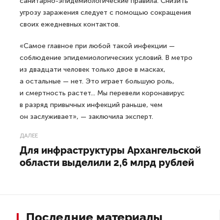
санитарно-эпидемиологические правила. Снизить
угрозу заражения следует с помощью сокращения
своих ежедневных контактов.
«Самое главное при любой такой инфекции —
соблюдение эпидемиологических условий. В метро
из двадцати человек только двое в масках,
а остальные — нет. Это играет большую роль,
и смертность растет... Мы перевели коронавирус
в разряд привычных инфекций раньше, чем
он заслуживает», — заключила эксперт.
ДАЛЕЕ
Для инфраструктуры Архангельской
области выделили 2,6 млрд рублей
Последние материалы