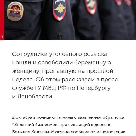
krd.ru
Сотрудники уголовного розыска
нашли и освободили беременную
женщину, пропавшую на прошлой
неделе. Об этом рассказали в пресс-
службе ГУ МВД РФ по Петербургу
и Ленобласти.
2 октября в полицию Гатчины с заявлением обратился
46-летний бизнесмен, проживающий в деревне
Большие Колпаны. Мужчина сообщил об исчезновении