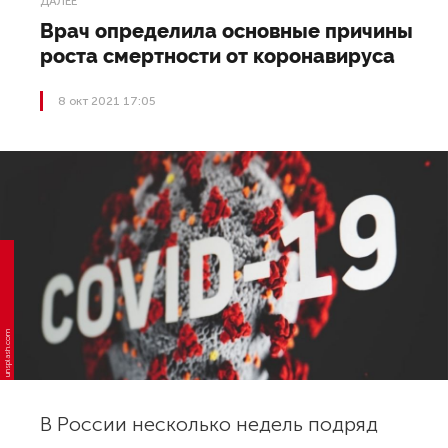
ДАЛЕЕ
Врач определила основные причины
роста смертности от коронавируса
8 окт 2021 17:05
unsplash.com
В России несколько недель подряд