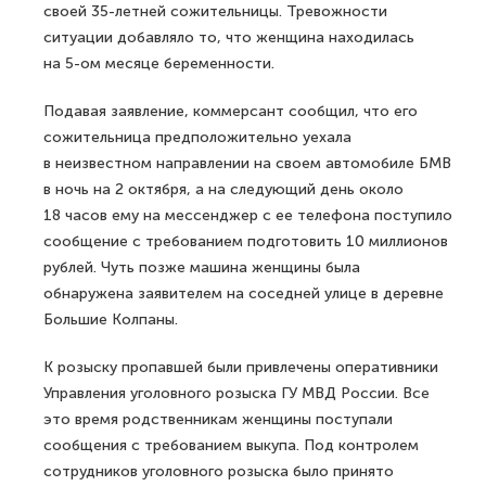
своей 35-летней сожительницы. Тревожности
ситуации добавляло то, что женщина находилась
на 5-ом месяце беременности.
Подавая заявление, коммерсант сообщил, что его
сожительница предположительно уехала
в неизвестном направлении на своем автомобиле БМВ
в ночь на 2 октября, а на следующий день около
18 часов ему на мессенджер с ее телефона поступило
сообщение с требованием подготовить 10 миллионов
рублей. Чуть позже машина женщины была
обнаружена заявителем на соседней улице в деревне
Большие Колпаны.
К розыску пропавшей были привлечены оперативники
Управления уголовного розыска ГУ МВД России. Все
это время родственникам женщины поступали
сообщения с требованием выкупа. Под контролем
сотрудников уголовного розыска было принято