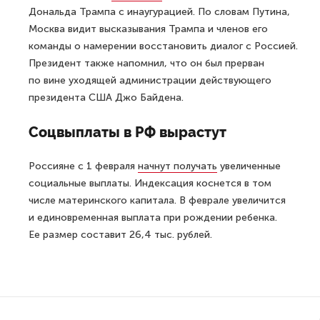
Дональда Трампа с инаугурацией. По словам Путина,
Москва видит высказывания Трампа и членов его
команды о намерении восстановить диалог с Россией.
Президент также напомнил, что он был прерван
по вине уходящей администрации действующего
президента США Джо Байдена.
Соцвыплаты в РФ вырастут
Россияне с 1 февраля
начнут получать
увеличенные
социальные выплаты. Индексация коснется в том
числе материнского капитала. В феврале увеличится
и единовременная выплата при рождении ребенка.
Ее размер составит 26,4 тыс. рублей.