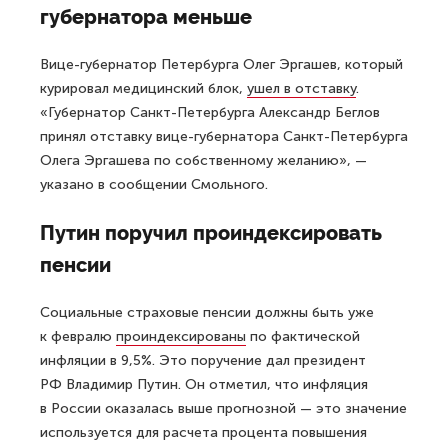
губернатора меньше
Вице-губернатор Петербурга Олег Эргашев, который
курировал медицинский блок,
ушел в отставку
.
«Губернатор Санкт-Петербурга Александр Беглов
принял отставку вице-губернатора Санкт-Петербурга
Олега Эргашева по собственному желанию», —
указано в сообщении Смольного.
Путин поручил проиндексировать
пенсии
Социальные страховые пенсии должны быть уже
к февралю
проиндексированы
по фактической
инфляции в 9,5%. Это поручение дал президент
РФ Владимир Путин. Он отметил, что инфляция
в России оказалась выше прогнозной — это значение
используется для расчета процента повышения