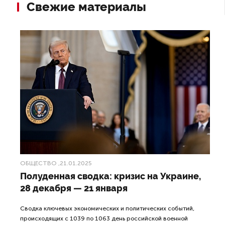
Свежие материалы
ОБЩЕСТВО
,21.01.2025
Полуденная сводка: кризис на Украине,
28 декабря — 21 января
Сводка ключевых экономических и политических событий,
происходящих с 1039 по 1063 день российской военной