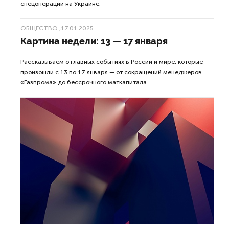
спецоперации на Украине.
ОБЩЕСТВО
,17.01.2025
Картина недели: 13 — 17 января
Рассказываем о главных событиях в России и мире, которые
произошли с 13 по 17 января — от сокращений менеджеров
«Газпрома» до бессрочного маткапитала.