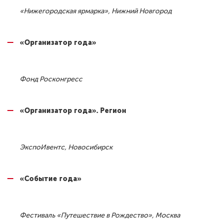
«Нижегородская ярмарка», Нижний Новгород
«Организатор года»
Фонд Росконгресс
«Организатор года». Регион
ЭкспоИвентс, Новосибирск
«Событие года»
Фестиваль «Путешествие в Рождество», Москва