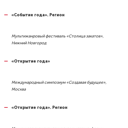
«Событие года». Регион
Мультижанровый фестиваль «Столица закатов»,
Нижний Новгород
«Открытие года»
Международный симпозиум «Создавая будущее»,
Москва
«Открытие года». Регион