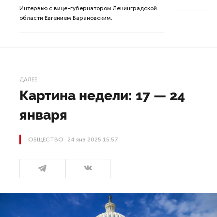
Интервью с вице-губернатором Ленинградской
а.
области Евгением Барановским.
ДАЛЕЕ
Картина недели: 17 — 24
января
ОБЩЕСТВО
24 янв 2025 15:57