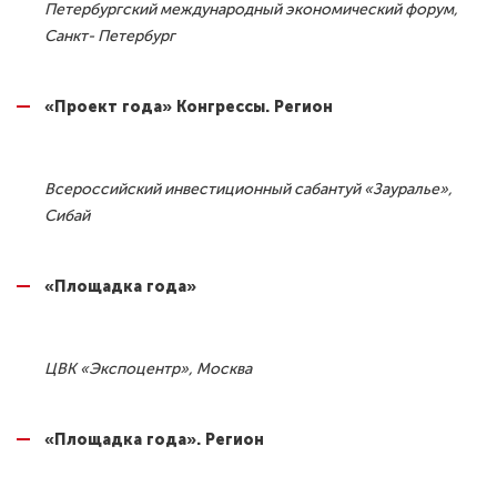
Петербургский международный экономический форум,
Санкт- Петербург
«Проект года» Конгрессы. Регион
Всероссийский инвестиционный сабантуй «Зауралье»,
Сибай
«Площадка года»
ЦВК «Экспоцентр», Москва
«Площадка года». Регион