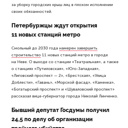
за уборку городских крыш лиц в плохом исполнении
своих обязанностей.
Петербуржцы ждут открытия
11 новых станций метро
Смольный до 2030 года
намерен завершить
строительство
11 новых станций метро в городе
на Неве. О выходе со станции «Театральная», а также
о станциях «Путиловская», «Юго-Западная»,
«Лиговский проспект — 2», «Брестская», «Улица
Доблести», «Гавань», «Морской фасад», «Каменка»,
«Богатырский проспект» и «Шуваловский проспект»
рассказал вице-губернатор города Николай Линченко.
Бывший депутат Госдумы получил
24,5 по делу об организации