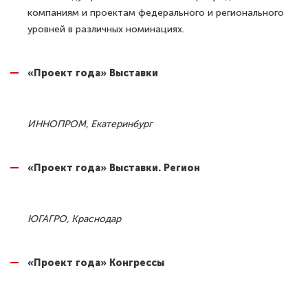
компаниям и проектам федерального и регионального
уровней в различных номинациях.
«Проект года» Выставки
ИННОПРОМ, Екатеринбург
«Проект года» Выставки. Регион
ЮГАГРО, Краснодар
«Проект года» Конгрессы