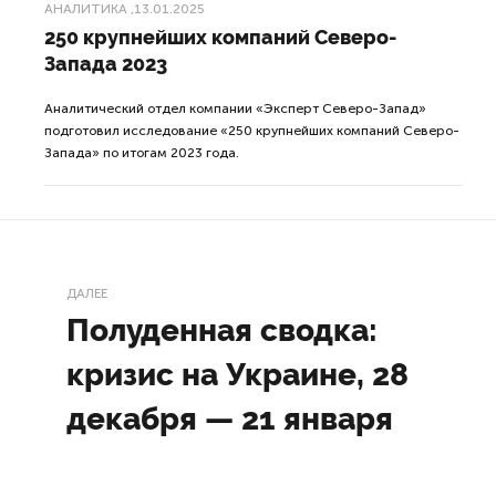
АНАЛИТИКА
,13.01.2025
250 крупнейших компаний Северо-
Запада 2023
Аналитический отдел компании «Эксперт Северо-Запад»
подготовил исследование «250 крупнейших компаний Северо-
Запада» по итогам 2023 года.