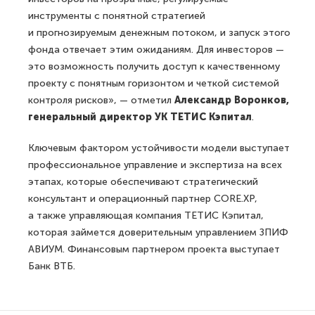
инструменты с понятной стратегией
и прогнозируемым денежным потоком, и запуск этого
фонда отвечает этим ожиданиям. Для инвесторов —
это возможность получить доступ к качественному
проекту с понятным горизонтом и четкой системой
контроля рисков», — отметил
Александр Воронков,
генеральный директор УК ТЕТИС Кэпитал
.
Ключевым фактором устойчивости модели выступает
профессиональное управление и экспертиза на всех
этапах, которые обеспечивают стратегический
консультант и операционный партнер CORE.XP,
а также управляющая компания ТЕТИС Кэпитал,
которая займется доверительным управлением ЗПИФ
АВИУМ. Финансовым партнером проекта выступает
Банк ВТБ.