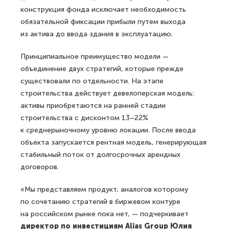
конструкция фонда исключает необходимость
обязательной фиксации прибыли путем выхода
из актива до ввода здания в эксплуатацию.
Принципиальное преимущество модели —
объединение двух стратегий, которые прежде
существовали по отдельности. На этапе
строительства действует девелоперская модель:
активы приобретаются на ранней стадии
строительства с дисконтом 13–22%
к среднерыночному уровню локации. После ввода
объекта запускается рентная модель, генерирующая
стабильный поток от долгосрочных арендных
договоров.
«Мы представляем продукт, аналогов которому
по сочетанию стратегий в биржевом контуре
на российском рынке пока нет, — подчеркивает
директор по инвестициям Alias Group Юлия