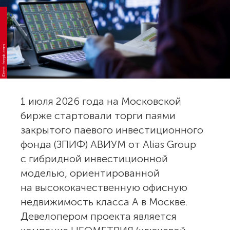
Фото: freepik.com
1 июля 2026 года на Московской
бирже стартовали торги паями
закрытого паевого инвестиционного
фонда (ЗПИФ) АВИУМ от Alias Group
с гибридной инвестиционной
моделью, ориентированной
на высококачественную офисную
недвижимость класса А в Москве.
Девелопером проекта является