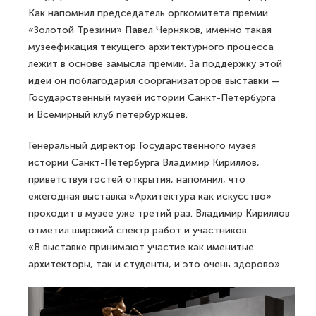
Как напомнил председатель оргкомитета премии
«Золотой Трезини» Павел Черняков, именно такая
музеефикация текущего архитектурного процесса
лежит в основе замысла премии. За поддержку этой
идеи он поблагодарил соорганизаторов выставки —
Государственный музей истории Санкт-Петербурга
и Всемирный клуб петербуржцев.
Генеральный директор Государственного музея
истории Санкт-Петербурга Владимир Кириллов,
приветствуя гостей открытия, напомнил, что
ежегодная выставка «Архитектура как искусство»
проходит в музее уже третий раз. Владимир Кириллов
отметил широкий спектр работ и участников:
«В выставке принимают участие как именитые
архитекторы, так и студенты, и это очень здорово».