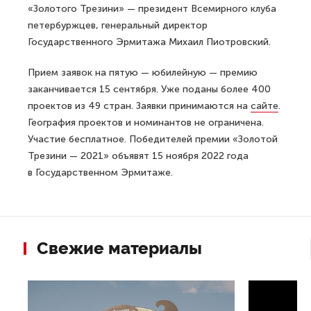
«Золотого Трезини» — президент Всемирного клуба
петербуржцев, генеральный директор
Государственного Эрмитажа Михаил Пиотровский.
Прием заявок на пятую — юбилейную — премию
заканчивается 15 сентября. Уже поданы более 400
проектов из 49 стран. Заявки принимаются на
сайте
.
География проектов и номинантов не ограничена.
Участие бесплатное. Победителей премии «Золотой
Трезини — 2021» объявят 15 ноября 2022 года
в Государственном Эрмитаже.
Свежие материалы