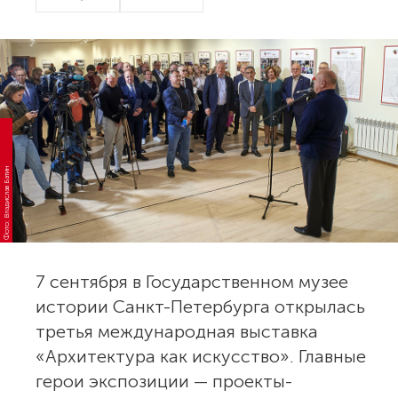
Фото: Владислав Батин
7 сентября в Государственном музее
истории Санкт-Петербурга открылась
третья международная выставка
«Архитектура как искусство». Главные
герои экспозиции — проекты-