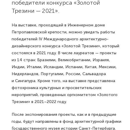
победители конкурса «Золотой
Трезини — 2021».
На выставке, проходящей в Инженерном доме
Петропавловской крепости, можно увидеть работы
победителей IV Международного архитектурно-
дизайнерского конкурса «Золотой Трезини», который
состоялся в 2021 году. В числе лауреатов — проекты
из 14 стран: Бразилии, Великобритании, Израиля,
Индии, Италии, Исландии, Испании, Китая, Мексики,
Нидерландов, Португалии, России, Сальвадора
и Сингапура. Кроме того, на выставке представлена
фотохроника культурных и просветительских
мероприятий, проведенных оргкомитетом «Золотого
Трезини» в 2021–2022 году.
После экспонирования проекты, как и в предыдущие
годы, будут направлены в фонд архитектурной графики
Государственного музея истории Санкт-Петербурга.