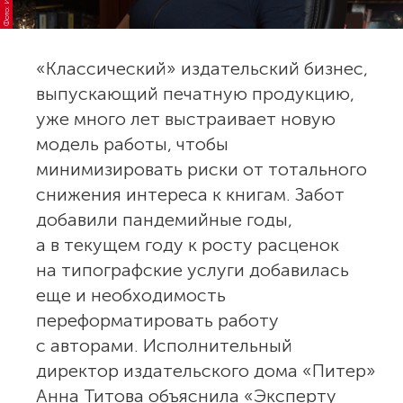
«Классический» издательский бизнес,
выпускающий печатную продукцию,
уже много лет выстраивает новую
модель работы, чтобы
минимизировать риски от тотального
снижения интереса к книгам. Забот
добавили пандемийные годы,
а в текущем году к росту расценок
на типографские услуги добавилась
еще и необходимость
переформатировать работу
с авторами. Исполнительный
директор издательского дома «Питер»
Анна Титова объяснила «Эксперту