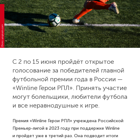
Фото: unsplash.com
С 2 по 15 июня пройдёт открытое
голосование за победителей главной
футбольной премии года в России —
«Winline Герои РПЛ». Принять участие
могут болельщики, любители футбола
и все неравнодушные к игре.
Премия «Winline Герои РПЛ» учреждена Российской
Премьер-лигой в 2023 году при поддержке Winline
и пройдет уже в третий раз. Она подводит итоги