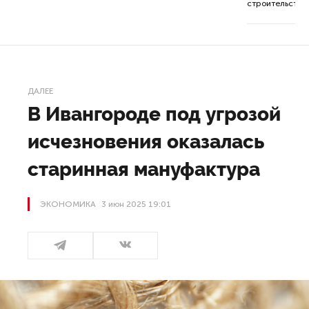
строительства 
ДАЛЕЕ
В Ивангороде под угрозой
исчезновения оказалась
старинная мануфактура
ЭКОНОМИКА
3 июн 2025 19:01