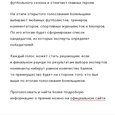
футбольного сезона и отмечает главных героев.
На этапе открытого голосования болельщики
выбирают любимых футболистов, тренеров,
комментаторов, спортивных журналистов и блогеров.
По его итогам будет сформирован список
кандидатов, из которых эксперты определят
победителей.
Каждый голос может стать решающим: если
в финальном раунде по результатам выбора экспертов
номинанты наберут равное количество баллов,
то преимущество будет на стороне того, кто был
выше по итогам голосования болельщиков.
Проголосовать и найти более подробную
информацию о премии можно на
официальном сайте
.