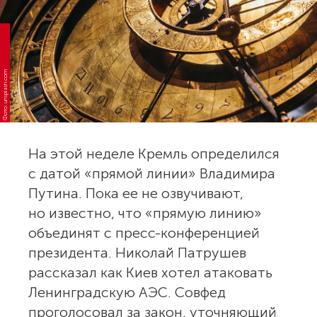
Фото: unsplash.com
На этой неделе Кремль определился
с датой «прямой линии» Владимира
Путина. Пока ее не озвучивают,
но известно, что «прямую линию»
объединят с пресс-конференцией
президента. Николай Патрушев
рассказал как Киев хотел атаковать
Ленинградскую АЭС. Совфед
проголосовал за закон, уточняющий