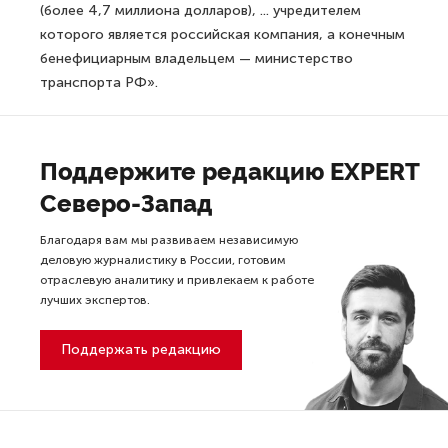
(более 4,7 миллиона долларов), ... учредителем
которого является российская компания, а конечным
бенефициарным владельцем — министерство
транспорта РФ».
Поддержите редакцию EXPERT
Северо-Запад
Благодаря вам мы развиваем независимую
деловую журналистику в России, готовим
отраслевую аналитику и привлекаем к работе
лучших экспертов.
Поддержать редакцию