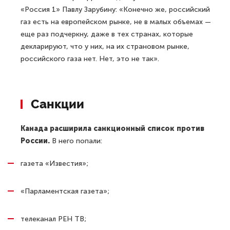
«Россия 1» Павлу Зарубину: «Конечно же, российский
газ есть на европейском рынке, не в малых объемах —
еще раз подчеркну, даже в тех странах, которые
декларируют, что у них, на их страновом рынке,
российского газа нет. Нет, это не так».
Санкции
Канада расширила санкционный список против
России.
В него попали:
газета «Известия»;
«Парламентская газета»;
телеканал РЕН ТВ;