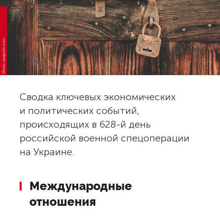
Фото: unsplash.com
Сводка ключевых экономических
и политических событий,
происходящих в 628-й день
российской военной спецоперации
на Украине.
Международные
отношения