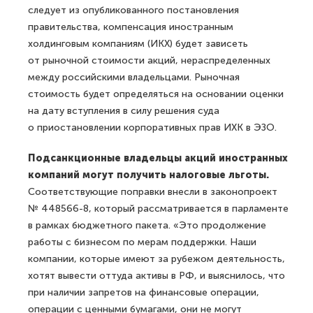
следует из опубликованного постановления
правительства, компенсация иностранным
холдинговым компаниям (ИКХ) будет зависеть
от рыночной стоимости акций, нераспределенных
между российскими владельцами. Рыночная
стоимость будет определяться на основании оценки
на дату вступления в силу решения суда
о приостановлении корпоративных прав ИХК в ЭЗО.
Подсанкционные владельцы акций иностранных
компаний могут получить налоговые льготы.
Соответствующие поправки внесли в законопроект
№ 448566-8, который рассматривается в парламенте
в рамках бюджетного пакета. «Это продолжение
работы с бизнесом по мерам поддержки. Наши
компании, которые имеют за рубежом деятельность,
хотят вывести оттуда активы в РФ, и выяснилось, что
при наличии запретов на финансовые операции,
операции с ценными бумагами, они не могут