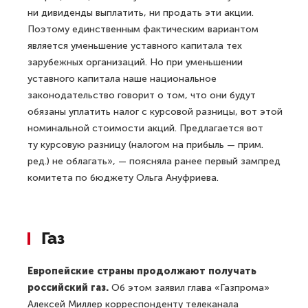
ни дивиденды выплатить, ни продать эти акции.
Поэтому единственным фактическим вариантом
является уменьшение уставного капитала тех
зарубежных организаций. Но при уменьшении
уставного капитала наше национальное
законодательство говорит о том, что они будут
обязаны уплатить налог с курсовой разницы, вот этой
номинальной стоимости акций. Предлагается вот
ту курсовую разницу (налогом на прибыль — прим.
ред.) не облагать», — поясняла ранее первый зампред
комитета по бюджету Ольга Ануфриева.
Газ
Европейские страны продолжают получать
российский газ.
Об этом заявил глава «Газпрома»
Алексей Миллер корреспонденту телеканала