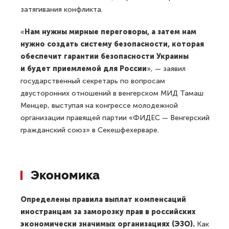
затягивания конфликта.
«
Нам нужны мирные переговоры, а затем нам
нужно создать систему безопасности, которая
обеспечит гарантии безопасности Украины
и будет приемлемой для России
», — заявил
государственный секретарь по вопросам
двусторонних отношений в венгерском МИД Тамаш
Менцер, выступая на конгрессе молодежной
организации правящей партии «ФИДЕС — Венгерский
гражданский союз» в Секешфехерваре.
Экономика
Определены правила выплат компенсаций
иностранцам за заморозку прав в российских
экономически значимых организациях (ЭЗО).
Как