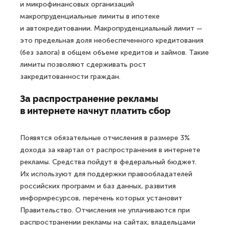
и микрофинансовых организаций
макропруденциальные лимиты в ипотеке
и автокредитовании. Макропруденциальный лимит —
это предельная доля необеспеченного кредитования
(без залога) в общем объеме кредитов и займов. Такие
лимиты позволяют сдерживать рост
закредитованности граждан.
За распространение рекламы
в интернете начнут платить сбор
Появятся обязательные отчисления в размере 3%
дохода за квартал от распространения в интернете
рекламы. Средства пойдут в федеральный бюджет.
Их используют для поддержки правообладателей
российских программ и баз данных, развития
информресурсов, перечень которых установит
Правительство. Отчисления не уплачиваются при
распространении рекламы на сайтах, владельцами