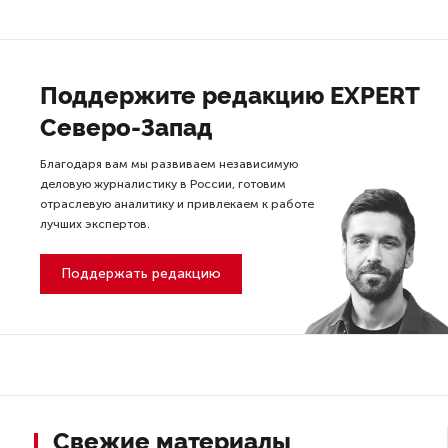
Поддержите редакцию EXPERT
Северо-Запад
Благодаря вам мы развиваем независимую
деловую журналистику в России, готовим
отраслевую аналитику и привлекаем к работе
лучших экспертов.
Поддержать редакцию
Свежие материалы