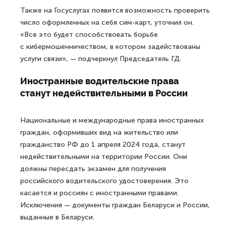
Также на Госуслугах появится возможность проверить
число оформленных на себя сим-карт, уточнил он.
«Все это будет способствовать борьбе
с кибермошенничеством, в котором задействованы
услуги связи», — подчеркнул Председатель ГД.
Иностранные водительские права
станут недействительными в России
Национальные и международные права иностранных
граждан, оформивших вид на жительство или
гражданство РФ до 1 апреля 2024 года, станут
недействительными на территории России. Они
должны пересдать экзамен для получения
российского водительского удостоверения. Это
касается и россиян с иностранными правами.
Исключения — документы граждан Беларуси и России,
выданные в Беларуси.