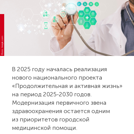
Фото: freepik.com
В 2025 году началась реализация
нового национального проекта
«Продолжительная и активная жизнь»
на период 2025-2030 годов.
Модернизация первичного звена
здравоохранения остается одним
из приоритетов городской
медицинской помощи.