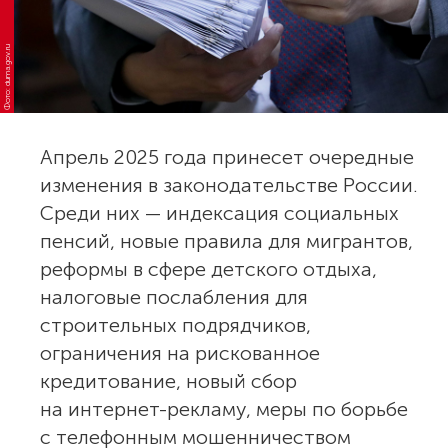
Фото: duma.gov.ru
Апрель 2025 года принесет очередные
изменения в законодательстве России.
Среди них — индексация социальных
пенсий, новые правила для мигрантов,
реформы в сфере детского отдыха,
налоговые послабления для
строительных подрядчиков,
ограничения на рискованное
кредитование, новый сбор
на интернет-рекламу, меры по борьбе
с телефонным мошенничеством