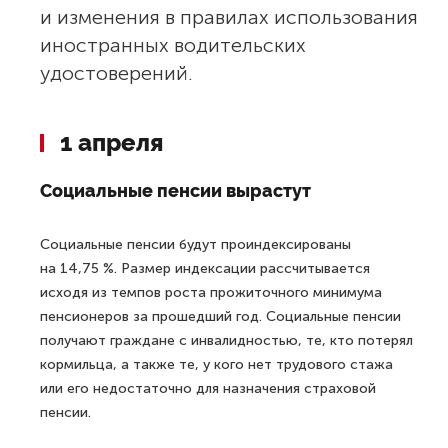
и изменения в правилах использования
иностранных водительских
удостоверений.
1 апреля
Социальные пенсии вырастут
Социальные пенсии будут проиндексированы
на 14,75 %. Размер индексации рассчитывается
исходя из темпов роста прожиточного минимума
пенсионеров за прошедший год. Социальные пенсии
получают граждане с инвалидностью, те, кто потерял
кормильца, а также те, у кого нет трудового стажа
или его недостаточно для назначения страховой
пенсии.