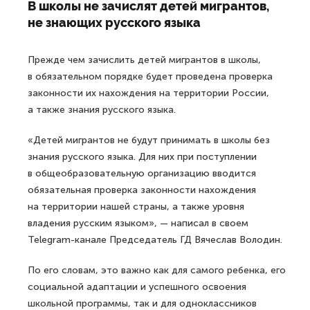
В школы не зачислят детей мигрантов,
не знающих русского языка
Прежде чем зачислить детей мигрантов в школы,
в обязательном порядке будет проведена проверка
законности их нахождения на территории России,
а также знания русского языка.
«Детей мигрантов не будут принимать в школы без
знания русского языка. Для них при поступлении
в общеобразовательную организацию вводится
обязательная проверка законности нахождения
на территории нашей страны, а также уровня
владения русским языком», — написал в своем
Telegram-канале Председатель ГД Вячеслав Володин.
По его словам, это важно как для самого ребенка, его
социальной адаптации и успешного освоения
школьной программы, так и для одноклассников