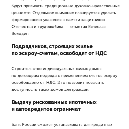
будут прививать традиционные духовно-нравственные
ценности. Отдельное внимание планируется уделить
формированию уважения к памяти защитников
Отечества и трудолюбия», — отметил Вячеслав
Володин.
Подрядчиков, строящих жилье
по эскроу-счетам, освободят от НДС
Строительство индивидуальных жилых домов
по договорам подряда с применением счетов эскроу
освобождено от НДС. Это позволит повысить
доступность таких домов для граждан.
Выдачу рискованных ипотечных
и автокредитов ограничат
Банк России сможет устанавливать для кредитных