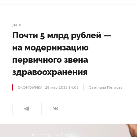
ДАЛЕЕ
Почти 5 млрд рублей —
на модернизацию
первичного звена
здравоохранения
ЭКОНОМИКА
28 мар 2025 14:03
Светлана Петрова