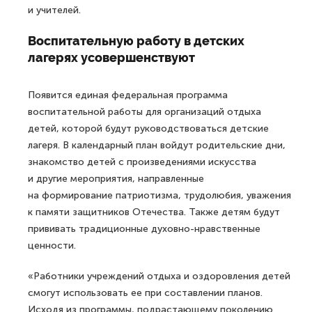
и учителей.
Воспитательную работу в детских
лагерях усовершенствуют
Появится единая федеральная программа
воспитательной работы для организаций отдыха
детей, которой будут руководствоваться детские
лагеря. В календарный план войдут родительские дни,
знакомство детей с произведениями искусства
и другие мероприятия, направленные
на формирование патриотизма, трудолюбия, уважения
к памяти защитников Отечества. Также детям будут
прививать традиционные духовно-нравственные
ценности.
«Работники учреждений отдыха и оздоровления детей
смогут использовать ее при составлении планов.
Исходя из программы, подрастающему поколению