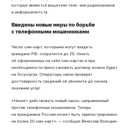
которых являются вещатели теле- или радиоканалов
и информагентств.
Введены новые меры по борьбе
с телефонными мошенниками
Число сим-карт, которыми могут владеть
граждане РФ, сократится до 20. Узнать
об оформленных на себя сим-картах и при
необходимости приостановить договор можно будет
на Госуслугах. Операторы связи проверят
достоверность сведений об абоненте до начала
оказания услуг.
«Начнет действовать новый закон, направленный
против телефонных мошенников. Теперь
на гражданина России может быть зарегистрировано
не более 20 сим-карт», — сообщил Вячеслав Володин.