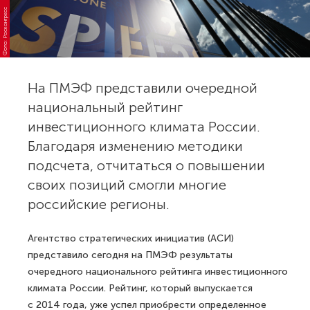
Фото: Росконгресс
На ПМЭФ представили очередной
национальный рейтинг
инвестиционного климата России.
Благодаря изменению методики
подсчета, отчитаться о повышении
своих позиций смогли многие
российские регионы.
Агентство стратегических инициатив (АСИ)
представило сегодня на ПМЭФ результаты
очередного национального рейтинга инвестиционного
климата России. Рейтинг, который выпускается
с 2014 года, уже успел приобрести определенное