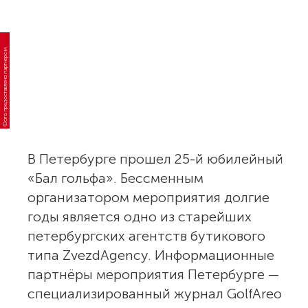
Фото предоставлено партнером
В Петербурге прошел 25-й юбилейный
«Бал гольфа». Бессменным
организатором мероприятия долгие
годы является одно из старейших
петербургских агентств бутикового
типа ZvezdАgency. Информационные
партнёры мероприятия Петербурге —
специализированный журнал GolfAreo