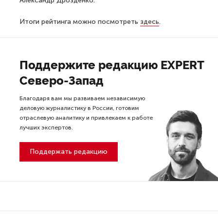
Александр Дрозденко.
Итоги рейтинга можно посмотреть
здесь
.
Поддержите редакцию EXPERT
Северо-Запад
Благодаря вам мы развиваем независимую
деловую журналистику в России, готовим
отраслевую аналитику и привлекаем к работе
лучших экспертов.
Поддержать редакцию