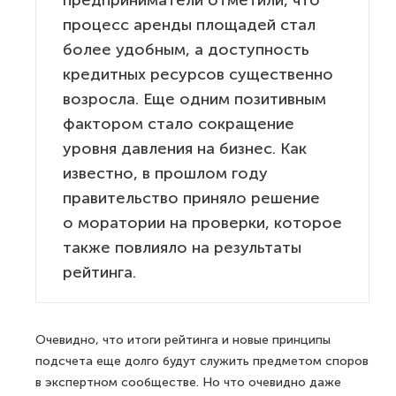
предприниматели отметили, что
процесс аренды площадей стал
более удобным, а доступность
кредитных ресурсов существенно
возросла. Еще одним позитивным
фактором стало сокращение
уровня давления на бизнес. Как
известно, в прошлом году
правительство приняло решение
о моратории на проверки, которое
также повлияло на результаты
рейтинга.
Очевидно, что итоги рейтинга и новые принципы
подсчета еще долго будут служить предметом споров
в экспертном сообществе. Но что очевидно даже