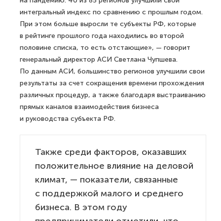
на пандемию. 40 из 85 регионов улучшили свой
интегральный индекс по сравнению с прошлым годом.
При этом больше выросли те субъекты РФ, которые
в рейтинге прошлого года находились во второй
половине списка, то есть отстающие», — говорит
генеральный директор АСИ Светлана Чупшева.
По данным АСИ, большинство регионов улучшили свои
результаты за счет сокращения времени прохождения
различных процедур, а также благодаря выстраиванию
прямых каналов взаимодействия бизнеса
и руководства субъекта РФ.
Также среди факторов, оказавших
положительное влияние на деловой
климат, — показатели, связанные
с поддержкой малого и среднего
бизнеса. В этом году