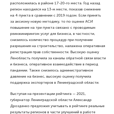
расположилась в районе 17-20-го места. Год назад
регион находился на 13-м месте, показав снижение
на 4 пункта в сравнении с 2019 годом. Если принять
за аксиому новую методику, то по оценке АСИ
повышение на три пункта связано с проводимым
реинжинирингом услуг для бизнеса, в частности,
снизилось количество процедур при получении
разрешения на строительство, налажена оперативная
регистрация прав собственности. Высокую оценку
Ленобласть получила за каналы обратной связи власти
и бизнеса, оперативное взаимодействие в период
пандемии. Также снизилось административное
давление на бизнес, высокую оценку получила
поддержка экспортеров в Ленинградской области.
Выступая на презентации рейтинга — 2021,
губернатор Ленинградской области Александр
Дрозденко предложил учитывать в рейтинге реальные
результаты регионов в части улучшений в работе