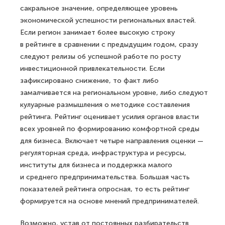
сакральное значение, определяющее уровень
экономической успешности региональных властей.
Если регион занимает более высокую строку
в рейтинге в сравнении с предыдущим годом, сразу
следуют релизы об успешной работе по росту
инвестиционной привлекательности. Если
зафиксировано снижение, то факт либо
замалчивается на региональном уровне, либо следуют
кулуарные размышления о методике составления
рейтинга. Рейтинг оценивает усилия органов власти
всех уровней по формированию комфортной среды
для бизнеса. Включает четыре направления оценки —
регуляторная среда, инфраструктура и ресурсы,
институты для бизнеса и поддержка малого
и среднего предпринимательства. Большая часть
показателей рейтинга опросная, то есть рейтинг
формируется на основе мнений предпринимателей.
Возможно, устав от постоянных разбирательств