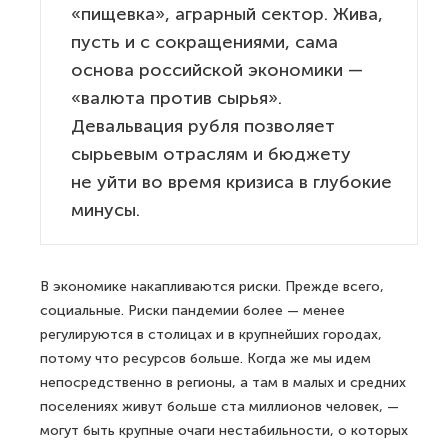
«пищевка», аграрный сектор. Жива,
пусть и с сокращениями, сама
основа российской экономики —
«валюта против сырья».
Девальвация рубля позволяет
сырьевым отраслям и бюджету
не уйти во время кризиса в глубокие
минусы.
В экономике накапливаются риски. Прежде всего,
социальные. Риски пандемии более — менее
регулируются в столицах и в крупнейших городах,
потому что ресурсов больше. Когда же мы идем
непосредственно в регионы, а там в малых и средних
поселениях живут больше ста миллионов человек, —
могут быть крупные очаги нестабильности, о которых