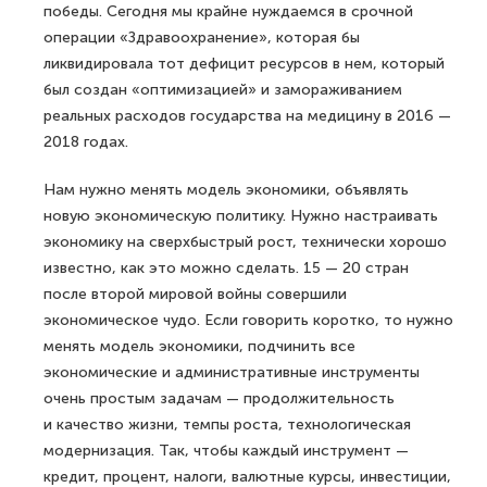
победы. Сегодня мы крайне нуждаемся в срочной
операции «Здравоохранение», которая бы
ликвидировала тот дефицит ресурсов в нем, который
был создан «оптимизацией» и замораживанием
реальных расходов государства на медицину в 2016 —
2018 годах.
Нам нужно менять модель экономики, объявлять
новую экономическую политику. Нужно настраивать
экономику на сверхбыстрый рост, технически хорошо
известно, как это можно сделать. 15 — 20 стран
после второй мировой войны совершили
экономическое чудо. Если говорить коротко, то нужно
менять модель экономики, подчинить все
экономические и административные инструменты
очень простым задачам — продолжительность
и качество жизни, темпы роста, технологическая
модернизация. Так, чтобы каждый инструмент —
кредит, процент, налоги, валютные курсы, инвестиции,