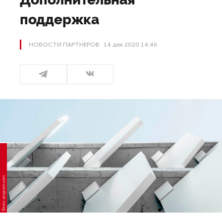
поддержка
НОВОСТИ ПАРТНЕРОВ
14 дек 2020 14:46
Фото: unsplash.com