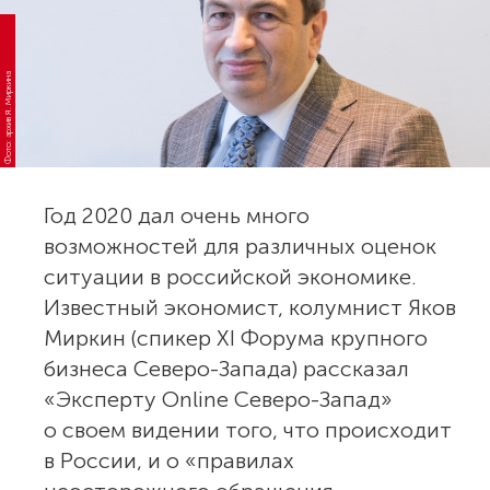
Фото: архив Я. Миркина
Год 2020 дал очень много
возможностей для различных оценок
ситуации в российской экономике.
Известный экономист, колумнист Яков
Миркин (спикер XI Форума крупного
бизнеса Северо-Запада) рассказал
«Эксперту Online Северо-Запад»
о своем видении того, что происходит
в России, и о «правилах