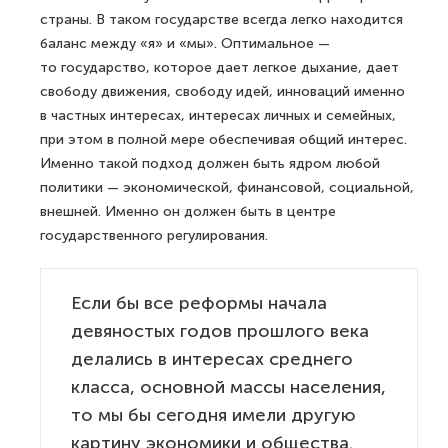
страны. В таком государстве всегда легко находится
баланс между «я» и «мы». Оптимальное —
то государство, которое дает легкое дыхание, дает
свободу движения, свободу идей, инноваций именно
в частных интересах, интересах личных и семейных,
при этом в полной мере обеспечивая общий интерес.
Именно такой подход должен быть ядром любой
политики — экономической, финансовой, социальной,
внешней. Именно он должен быть в центре
государственного регулирования.
Если бы все реформы начала
девяностых годов прошлого века
делались в интересах среднего
класса, основной массы населения,
то мы бы сегодня имели другую
картину экономики и общества.