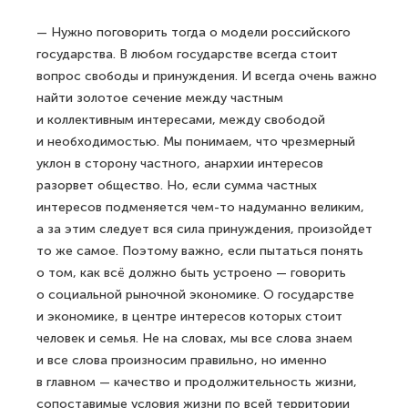
— Нужно поговорить тогда о модели российского
государства. В любом государстве всегда стоит
вопрос свободы и принуждения. И всегда очень важно
найти золотое сечение между частным
и коллективным интересами, между свободой
и необходимостью. Мы понимаем, что чрезмерный
уклон в сторону частного, анархии интересов
разорвет общество. Но, если сумма частных
интересов подменяется чем-то надуманно великим,
а за этим следует вся сила принуждения, произойдет
то же самое. Поэтому важно, если пытаться понять
о том, как всё должно быть устроено — говорить
о социальной рыночной экономике. О государстве
и экономике, в центре интересов которых стоит
человек и семья. Не на словах, мы все слова знаем
и все слова произносим правильно, но именно
в главном — качество и продолжительность жизни,
сопоставимые условия жизни по всей территории