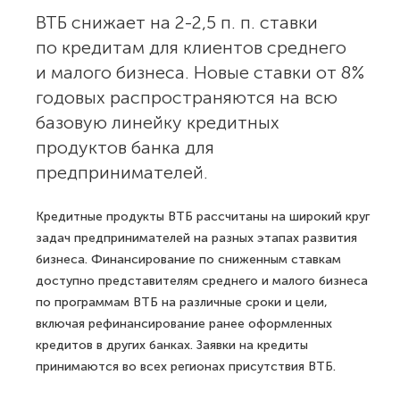
ВТБ снижает на 2-2,5 п. п. ставки
по кредитам для клиентов среднего
и малого бизнеса. Новые ставки от 8%
годовых распространяются на всю
базовую линейку кредитных
продуктов банка для
предпринимателей.
Кредитные продукты ВТБ рассчитаны на широкий круг
задач предпринимателей на разных этапах развития
бизнеса. Финансирование по сниженным ставкам
доступно представителям среднего и малого бизнеса
по программам ВТБ на различные сроки и цели,
включая рефинансирование ранее оформленных
кредитов в других банках. Заявки на кредиты
принимаются во всех регионах присутствия ВТБ.