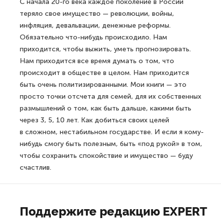
С начала 20-го века каждое поколение в России
теряло свое имущество — революции, войны,
инфляция, девальвации, денежные реформы.
Обязательно что-нибудь происходило. Нам
приходится, чтобы выжить, уметь прогнозировать.
Нам приходится все время думать о том, что
происходит в обществе в целом. Нам приходится
быть очень политизированными. Мои книги — это
просто точки отсчета для семей, для их собственных
размышлений о том, как быть дальше, какими быть
через 3, 5, 10 лет. Как добиться своих целей
в сложном, нестабильном государстве. И если я кому-
нибудь смогу быть полезным, быть «под рукой» в том,
чтобы сохранить спокойствие и имущество — буду
счастлив.
Поддержите редакцию EXPERT