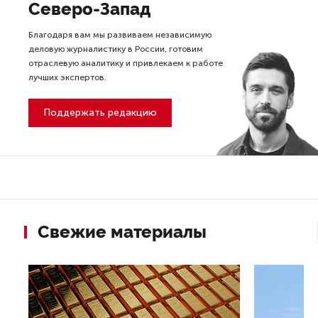
Северо-Запад
Благодаря вам мы развиваем независимую
деловую журналистику в России, готовим
отраслевую аналитику и привлекаем к работе
лучших экспертов.
Поддержать редакцию
Свежие материалы