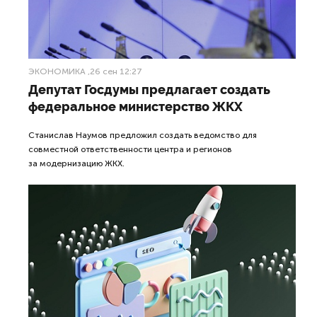
ЭКОНОМИКА
,26 сен 12:27
Депутат Госдумы предлагает создать
федеральное министерство ЖКХ
Станислав Наумов предложил создать ведомство для
совместной ответственности центра и регионов
за модернизацию ЖКХ.