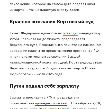
приложение, которое на самом деле создает клон
их карты — так называемую «карту-дроп».
Краснов возглавил Верховный суд
Совет Федерации единогласно
утвердил
кандидатуру
Игоря Краснова на должность председателя
Верховного суда. Решение было принято на пленарном
заседании палаты по представлению президента РФ
и при положительном заключении Высшей
квалификационной коллегии судей. Пост председателя
Верховного суда освободился после смерти Ирины
Подносовой 22 июля 2025 года.
Путин поднял себе зарплату
Зарплаты президента РФ и председателя
правительства
проиндексированы
с 1 октября на 7,6%,