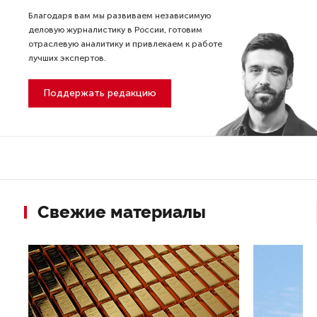
Благодаря вам мы развиваем независимую
деловую журналистику в России, готовим
отраслевую аналитику и привлекаем к работе
лучших экспертов.
Поддержать редакцию
Свежие материалы