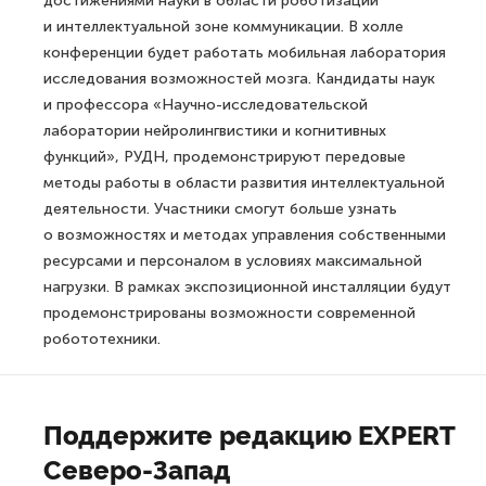
достижениями науки в области роботизации
и интеллектуальной зоне коммуникации. В холле
конференции будет работать мобильная лаборатория
исследования возможностей мозга. Кандидаты наук
и профессора «Научно-исследовательской
лаборатории нейролингвистики и когнитивных
функций», РУДН, продемонстрируют передовые
методы работы в области развития интеллектуальной
деятельности. Участники смогут больше узнать
о возможностях и методах управления собственными
ресурсами и персоналом в условиях максимальной
нагрузки. В рамках экспозиционной инсталляции будут
продемонстрированы возможности современной
робототехники.
Поддержите редакцию EXPERT
Северо-Запад