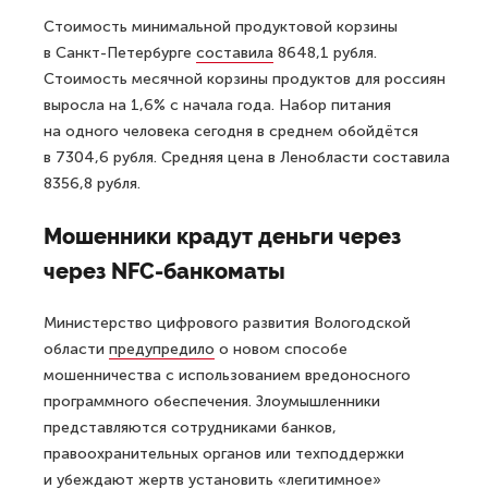
Стоимость минимальной продуктовой корзины
в Санкт-Петербурге
составила
8648,1 рубля.
Стоимость месячной корзины продуктов для россиян
выросла на 1,6% с начала года. Набор питания
на одного человека сегодня в среднем обойдётся
в 7304,6 рубля. Средняя цена в Ленобласти составила
8356,8 рубля.
Мошенники крадут деньги через
через NFC-банкоматы
Министерство цифрового развития Вологодской
области
предупредило
о новом способе
мошенничества с использованием вредоносного
программного обеспечения. Злоумышленники
представляются сотрудниками банков,
правоохранительных органов или техподдержки
и убеждают жертв установить «легитимное»