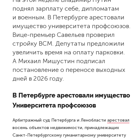
поднял зарплату себе, дипломатам
и военным. В Петербурге арестовали
имущество университета профсоюзов.
Вице-премьер Савельев проверил
стройку ВСМ. Депутаты предложили
увеличить время на оплату парковки.
А Михаил Мишустин подписал
постановление о переносе выходных
дней в 2026 году.
В Петербурге арестовали имущество
Университета профсоюзов
Арбитражный суд Петербурга и Ленобласти
арестовал
восемь объектов недвижимости, принадлежащих
Санкт-Петербургскому гуманитарному университету