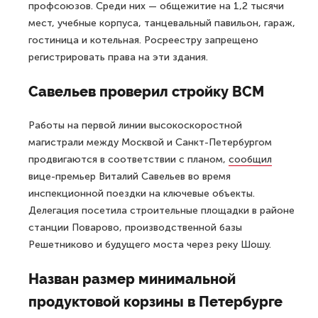
профсоюзов. Среди них — общежитие на 1,2 тысячи
мест, учебные корпуса, танцевальный павильон, гараж,
гостиница и котельная. Росреестру запрещено
регистрировать права на эти здания.
Савельев проверил стройку ВСМ
Работы на первой линии высокоскоростной
магистрали между Москвой и Санкт-Петербургом
продвигаются в соответствии с планом,
сообщил
вице-премьер Виталий Савельев во время
инспекционной поездки на ключевые объекты.
Делегация посетила строительные площадки в районе
станции Поварово, производственной базы
Решетниково и будущего моста через реку Шошу.
Назван размер минимальной
продуктовой корзины в Петербурге