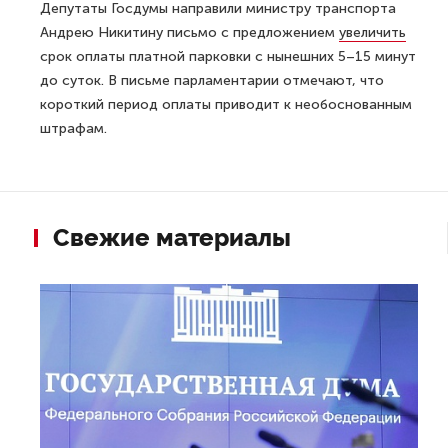
Депутаты Госдумы направили министру транспорта
Андрею Никитину письмо с предложением
увеличить
срок оплаты платной парковки с нынешних 5–15 минут
до суток. В письме парламентарии отмечают, что
короткий период оплаты приводит к необоснованным
штрафам.
Свежие материалы