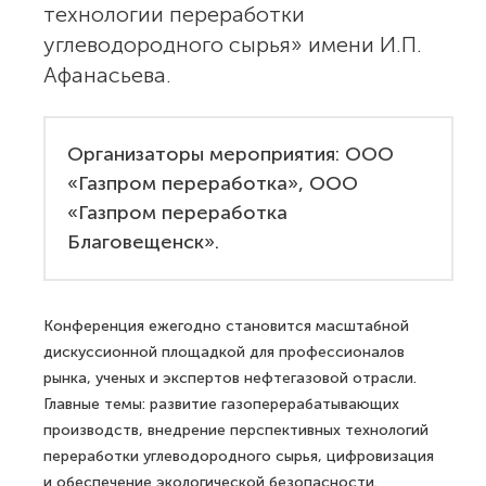
технологии переработки
углеводородного сырья» имени И.П.
Афанасьева.
Организаторы мероприятия: ООО
«Газпром переработка», ООО
«Газпром переработка
Благовещенск».
Конференция ежегодно становится масштабной
дискуссионной площадкой для профессионалов
рынка, ученых и экспертов нефтегазовой отрасли.
Главные темы: развитие газоперерабатывающих
производств, внедрение перспективных технологий
переработки углеводородного сырья, цифровизация
и обеспечение экологической безопасности.