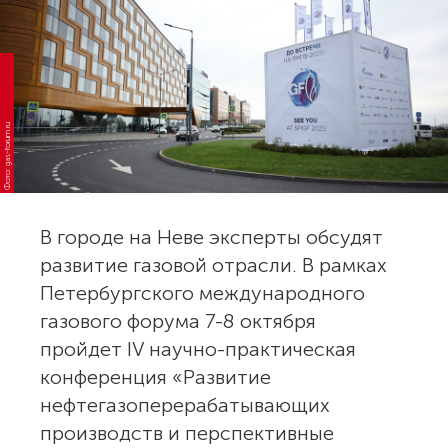
Фото: gas-forum.ru
В городе на Неве эксперты обсудят
развитие газовой отрасли. В рамках
Петербургского международного
газового форума 7-8 октября
пройдет IV научно-практическая
конференция «Развитие
нефтегазоперерабатывающих
производств и перспективные