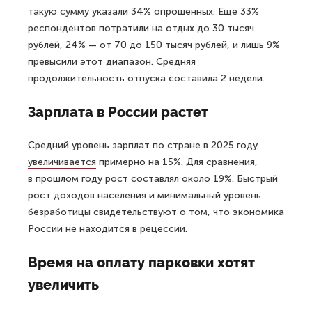
такую сумму указали 34% опрошенных. Еще 33%
респондентов потратили на отдых до 30 тысяч
рублей, 24% — от 70 до 150 тысяч рублей, и лишь 9%
превысили этот диапазон. Средняя
продолжительность отпуска составила 2 недели.
Зарплата в России растет
Средний уровень зарплат по стране в 2025 году
увеличивается
примерно на 15%. Для сравнения,
в прошлом году рост составлял около 19%. Быстрый
рост доходов населения и минимальный уровень
безработицы свидетельствуют о том, что экономика
России не находится в рецессии.
Время на оплату парковки хотят
увеличить