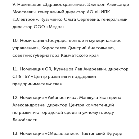
9. Номинация «Здравоохранение», Элинсон Александр
Моисеевич, генеральный директор АО «НИПК
«Электрон», Кузьменко Ольга Сергеевна, генеральный
директор ООО «Медэл»
10. Номинация «Государственное и муниципальное
управление», Коростелев Дмитрий Анатольевич,
советник губернатора Камчатского края
11. Номинация GR, Кузнецов Лев Андреевич, директор
СПб ГБУ «Центр развития и поддержки
предпринимательства»
12. Номинация «Урбанистика», Манжула Екатерина
Александровна, директор Центра компетенций
по развитию городской среды и умному городу
Ленобласти
13. Номинация «Образование», Тиктинский Эдуард