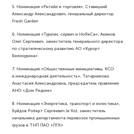
5. Номинация «Ритейл и торговля», Ставицкий
Александр Александрович, генеральный директор
Fresh Garden
6. Номинация «Туризм, сервич и HoReCa», Акимов
Олег Сергеевич, заместитель генерального директора
по стратегическому развитию АО «Курорт
Белокуриха»
7. Номинация «Общественные иинициативы, КСО
и международная деятельность», Татарникова
Анастасия Александровна, председатель правления
АНО «Дом Редких»
8. Номинация «Энергетика, транспорт и логистика»,
Буйдов Роберт Сергеевич (и Ко), заместитель
начальника департамента перевозок промышленных
грузов и ТНП ПАО «ПГК»