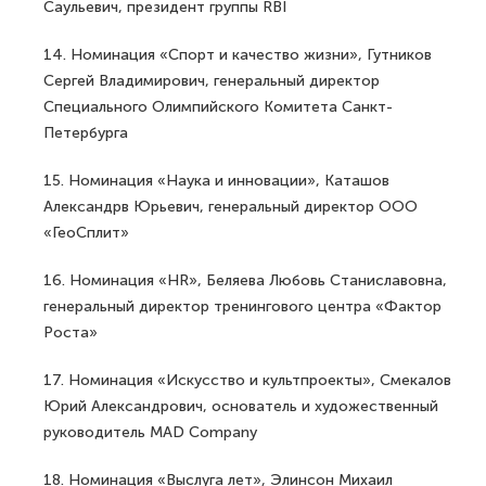
Саульевич, президент группы RBI
14. Номинация «Спорт и качество жизни», Гутников
Сергей Владимирович, генеральный директор
Специального Олимпийского Комитета Санкт-
Петербурга
15. Номинация «Наука и инновации», Каташов
Александрв Юрьевич, генеральный директор ООО
«ГеоСплит»
16. Номинация «HR», Беляева Любовь Станиславовна,
генеральный директор тренингового центра «Фактор
Роста»
17. Номинация «Искусство и культпроекты», Смекалов
Юрий Александрович, основатель и художественный
руководитель MAD Company
18. Номинация «Выслуга лет», Элинсон Михаил