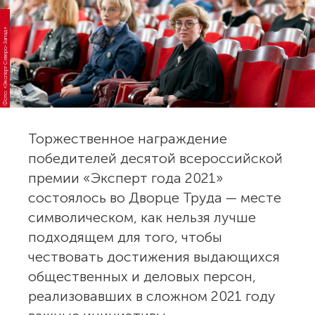
Фото: «Эксперт Северо-Запад»
Торжественное награждение
победителей десятой всероссийской
премии «Эксперт года 2021»
состоялось во Дворце Труда — месте
символическом, как нельзя лучше
подходящем для того, чтобы
чествовать достижения выдающихся
общественных и деловых персон,
реализовавших в сложном 2021 году