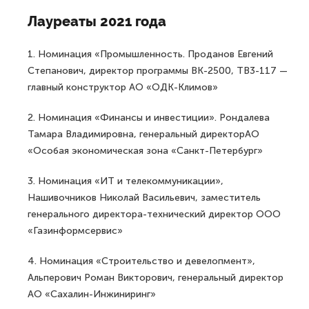
Лауреаты 2021 года
1. Номинация «Промышленность. Проданов Евгений
Степанович, директор программы ВК-2500, ТВ3-117 —
главный конструктор АО «ОДК-Климов»
2. Номинация «Финансы и инвестиции». Рондалева
Тамара Владимировна, генеральный директорАО
«Особая экономическая зона «Санкт-Петербург»
3. Номинация «ИТ и телекоммуникации»,
Нашивочников Николай Васильевич, заместитель
генерального директора-технический директор ООО
«Газинформсервис»
4. Номинация «Строительство и девелопмент»,
Альперович Роман Викторович, генеральный директор
АО «Сахалин-Инжиниринг»