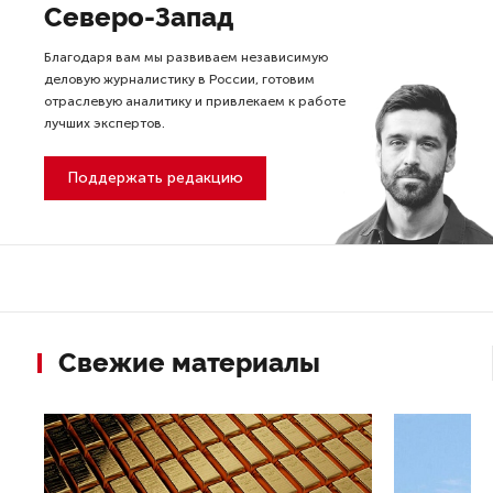
Северо-Запад
Благодаря вам мы развиваем независимую
деловую журналистику в России, готовим
отраслевую аналитику и привлекаем к работе
лучших экспертов.
Поддержать редакцию
Свежие материалы