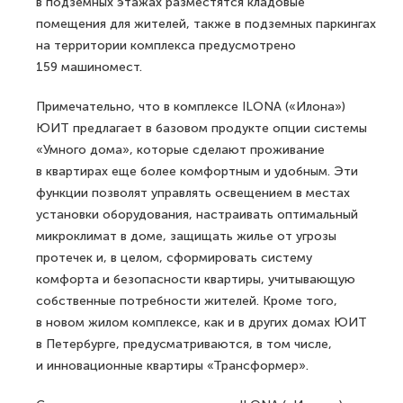
в подземных этажах разместятся кладовые
помещения для жителей, также в подземных паркингах
на территории комплекса предусмотрено
159 машиномест.
Примечательно, что в комплексе ILONA («Илона»)
ЮИТ предлагает в базовом продукте опции системы
«Умного дома», которые сделают проживание
в квартирах еще более комфортным и удобным. Эти
функции позволят управлять освещением в местах
установки оборудования, настраивать оптимальный
микроклимат в доме, защищать жилье от угрозы
протечек и, в целом, сформировать систему
комфорта и безопасности квартиры, учитывающую
собственные потребности жителей. Кроме того,
в новом жилом комплексе, как и в других домах ЮИТ
в Петербурге, предусматриваются, в том числе,
и инновационные квартиры «Трансформер».