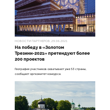
НОВОСТИ ПАРТНЕРОВ
,29.06.2021
На победу в «Золотом
Трезини-2021» претендуют более
200 проектов
География участников охватывает уже 53 страны,
сообщает оргкомитет конкурса.