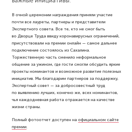
важные инициативы.
В очной церемонии награждения приняли участие
почти все лауреты, партнеры и представители
Экспертного совета. Все те, кто не смог быть
во Дворце Труда ввиду коронавирусных ограничений,
присутствовали на премии онлайн — самое дальнее
подключение состоялось из Сахалина.
Торжественную часть сменило неформальное
общение за ужином, где гости смогли обсудить яркие
проекты номинантов и возможное развитие полезных
инициатив. Мы благодарим партнеров за поддержку,
Экспертный совет — за добросовестный труд
по выявлению лучших, конечно же, всех номинантов,
чья каждодневная работа отражается на качестве
жизни страны.
Полный фотоотчет доступен на
официальном сайте
премии
.