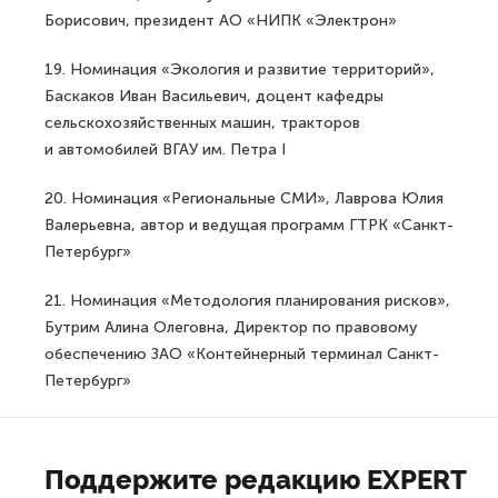
Борисович, президент АО «НИПК «Электрон»
19. Номинация «Экология и развитие территорий»,
Баскаков Иван Васильевич, доцент кафедры
сельскохозяйственных машин, тракторов
и автомобилей ВГАУ им. Петра I
20. Номинация «Региональные СМИ», Лаврова Юлия
Валерьевна, автор и ведущая программ ГТРК «Санкт-
Петербург»
21. Номинация «Методология планирования рисков»,
Бутрим Алина Олеговна, Директор по правовому
обеспечению ЗАО «Контейнерный терминал Санкт-
Петербург»
Поддержите редакцию EXPERT