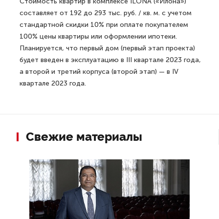
Стоимость квартир в комплексе ILONA («Илона»)
составляет от 192 до 293 тыс. руб. / кв. м. с учетом
стандартной скидки 10% при оплате покупателем
100% цены квартиры или оформлении ипотеки.
Планируется, что первый дом (первый этап проекта)
будет введен в эксплуатацию в III квартале 2023 года,
а второй и третий корпуса (второй этап) — в IV
квартале 2023 года.
Свежие материалы