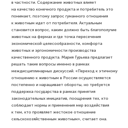
в частности. Содержание животных влияет
на качество конечного продукта и потребитель это
понимает, поэтому запрос гуманного отношения
к животным идет от потребителя. Актуальным
становится вопрос, каким должно быть благополучие
животных на фермах и где точка пересечения
экономической целесообразности, комфорта
животных и эргономичности производства
качественного продукта. Мария Гурьева предлагает
решать такие вопросы именно в рамках
междисциплинарных дискуссий. «Переход к этичному
отношению к животным в России осуществляется
постепенно и наращивает обороты, но требуется
поддержка государства в рамках принятия
законодательных инициатив, поощрения тех, кто
соблюдает нормы и применения мер воздействия
к тем, кто проявляет жестокое отношение
сельскохозяйственным животным», считает она.