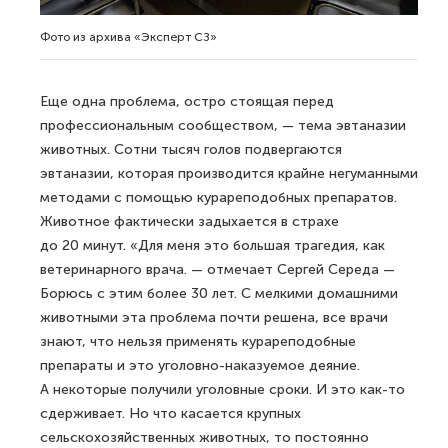
Фото из архива «Эксперт СЗ»
Еще одна проблема, остро стоящая перед
профессиональным сообществом, — тема эвтаназии
животных. Сотни тысяч голов подвергаются
эвтаназии, которая производится крайне негуманными
методами с помощью курареподобных препаратов.
Животное фактически задыхается в страхе
до 20 минут. «Для меня это большая трагедия, как
ветеринарного врача. — отмечает Сергей Середа —
Борюсь с этим более 30 лет. С мелкими домашними
животными эта проблема почти решена, все врачи
знают, что нельзя применять курареподобные
препараты и это уголовно-наказуемое деяние.
А некоторые получили уголовные сроки. И это как-то
сдерживает. Но что касается крупных
сельскохозяйственных животных, то постоянно