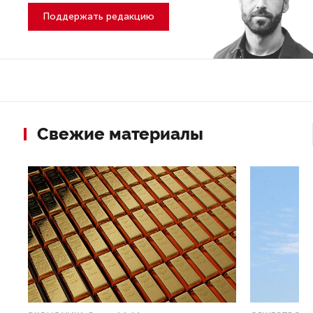
Поддержать редакцию
Свежие материалы