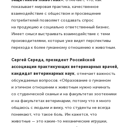
показывает мировая практика, качественное
взаимодействие с обществом и просвещение
потребителей позволяет создавать спрос
на продукцию и социально ответственный бизнес.
Имеет смысл выстраивать взаимодействие с теми
производителями, которые уже видят перспективы
перехода к более гуманному отношению к животным.
Сергей Середа, президент Российской
ассоциации практикующих ветеринарных врачей,
кандидат ветеринарных наук
, отмечает важность
обсуждаемых вопросов. «Образование о гуманном
и этичном отношении к животным нужно начинать
со студенческой скамьи и на факультетах зоотехники
и на факультетах ветеринарии, потому что я много
общаюсь с людьми и вижу, что студенты не всегда
понимают, что такое боль. Им кажется, что
животные — это какие-то механические игрушки,