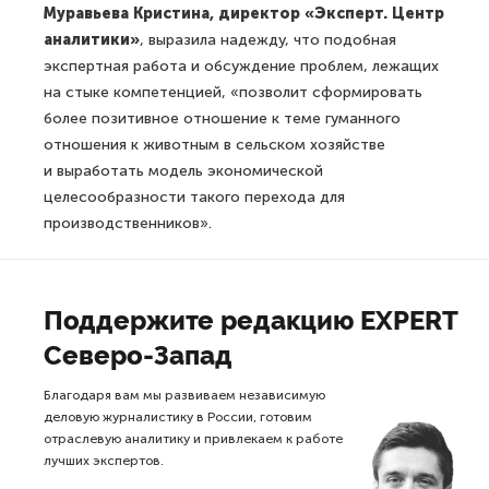
Муравьева Кристина, директор «Эксперт. Центр
аналитики»
, выразила надежду, что подобная
экспертная работа и обсуждение проблем, лежащих
на стыке компетенцией, «позволит сформировать
более позитивное отношение к теме гуманного
отношения к животным в сельском хозяйстве
и выработать модель экономической
целесообразности такого перехода для
производственников».
Поддержите редакцию EXPERT
Северо-Запад
Благодаря вам мы развиваем независимую
деловую журналистику в России, готовим
отраслевую аналитику и привлекаем к работе
лучших экспертов.