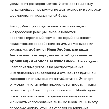
увеличения размеров клеток. И это дает надежду
на дальнейшее продолжение деятельности в вопросах
формирования нормативной базы.
Неподобающее содержание животных ведет
к стрессовой реакции, вырабатывается
кортикостероидный гормон, который оказывает
подавляющее воздействие на иммунную систему
организма, добавляет
Илья Злобин, кандидат
биологических наук, эксперт общественной
организации «Голоса за животных»
. Это создает
благоприятные условия на распространения
инфекционных заболеваний и становится причиной
массового использования антибиотиков. Эксперт
отмечает, что антибиотикорезистентность — одна
основных проблем современного мира. Необходимо
повышать поголовье с нормальным иммунитетом
и снижать использование антибиотиков. Решить эту
проблему можно, улучшая условия содержания