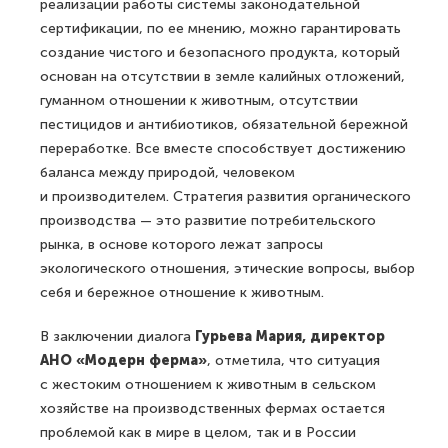
реализации работы системы законодательной
сертификации, по ее мнению, можно гарантировать
создание чистого и безопасного продукта, который
основан на отсутствии в земле калийных отложений,
гуманном отношении к животным, отсутствии
пестицидов и антибиотиков, обязательной бережной
переработке. Все вместе способствует достижению
баланса между природой, человеком
и производителем. Стратегия развития органического
производства — это развитие потребительского
рынка, в основе которого лежат запросы
экологического отношения, этические вопросы, выбор
себя и бережное отношение к животным.
В заключении диалога
Гурьева Мария, директор
АНО «Модерн ферма»
, отметила, что ситуация
с жестоким отношением к животным в сельском
хозяйстве на производственных фермах остается
проблемой как в мире в целом, так и в России