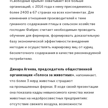
«Свободные крылья» охватывает все больше
организаций, с 2016 года к нему присоединилось
более 2400 в 67 странах на всех континентах. Для
изменения отношения производителей к теме
гуманного содержания птицы в сельском хозяйстве
господин Фабрис считает необходимым проводить
обучение для фермеров, формировать доказательную
базу экономической эффективности внедрения
методик и осуществлять маркировку яиц от куриц
бесклеточного содержания в качестве рекомендуемой
потребителю.
Динара Агеева, председатель общественной
организации «Голоса за животных»
, напоминает,
что более 3 млрд животных страдают
на промышленных фермах. В ходе своей презентации
она показала кадры невыносимого качества жизни
животных на недобросовестных предприятиях:
отсутствие свежего воздуха, возможности