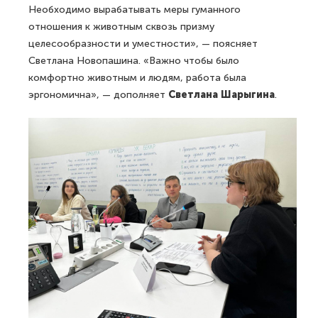
Необходимо вырабатывать меры гуманного
отношения к животным сквозь призму
целесообразности и уместности», — поясняет
Светлана Новопашина. «Важно чтобы было
комфортно животным и людям, работа была
эргономична», — дополняет
Светлана Шарыгина
.