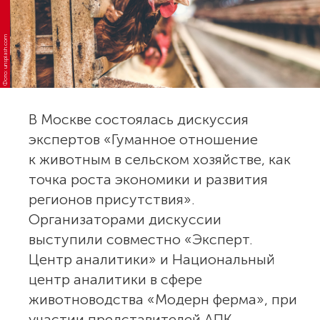
Фото: unsplash.com
В Москве состоялась дискуссия
экспертов «Гуманное отношение
к животным в сельском хозяйстве, как
точка роста экономики и развития
регионов присутствия».
Организаторами дискуссии
выступили совместно «Эксперт.
Центр аналитики» и Национальный
центр аналитики в сфере
животноводства «Модерн ферма», при
участии представителей АПК,