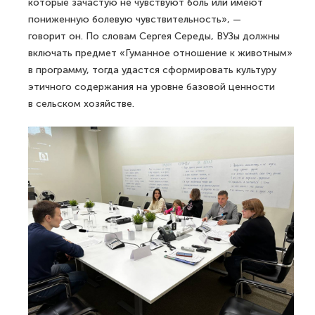
которые зачастую не чувствуют боль или имеют
пониженную болевую чувствительность», —
говорит он. По словам Сергея Середы, ВУЗы должны
включать предмет «Гуманное отношение к животным»
в программу, тогда удастся сформировать культуру
этичного содержания на уровне базовой ценности
в сельском хозяйстве.