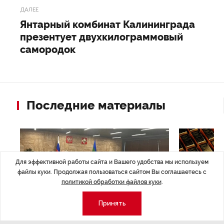
ДАЛЕЕ
Янтарный комбинат Калининграда
презентует двухкилограммовый
самородок
Последние материалы
Для эффективной работы сайта и Вашего удобства мы используем
файлы куки. Продолжая пользоваться сайтом Вы соглашаетесь с
политикой обработки файлов куки
.
Принять