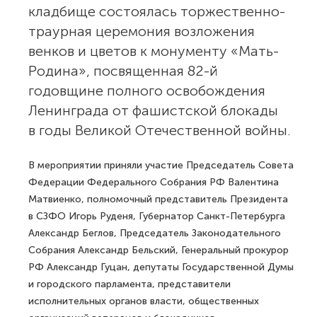
кладбище состоялась торжественно-
траурная церемония возложения
венков и цветов к монументу «Мать-
Родина», посвященная 82-й
годовщине полного освобождения
Ленинграда от фашистской блокады
в годы Великой Отечественной войны.
В мероприятии приняли участие Председатель Совета
Федерации Федерального Собрания РФ Валентина
Матвиенко, полномочный представитель Президента
в СЗФО Игорь Руденя, Губернатор Санкт-Петербурга
Александр Беглов, Председатель Законодательного
Собрания Александр Бельский, Генеральный прокурор
РФ Александр Гуцан, депутаты Государственной Думы
и городского парламента, представители
исполнительных органов власти, общественных