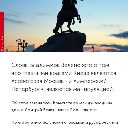
Фото: freepik.com
Слова Владимира Зеленского о том,
что главными врагами Киева являются
«советская Москва» и «имперский
Петербург», являются манипуляцией.
Об этом заявил член Комитета по международным
делам Дмитрий Белик, пишет РИА Новости.
По его мнению, Зеленский очередными русофобскими