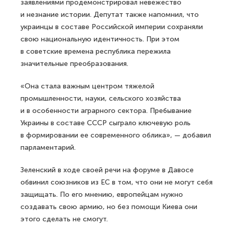
заявлениями продемонстрировал невежество
и незнание истории. Депутат также напомнил, что
украинцы в составе Российской империи сохраняли
свою национальную идентичность. При этом
в советские времена республика пережила
значительные преобразования.
«Она стала важным центром тяжелой
промышленности, науки, сельского хозяйства
и в особенности аграрного сектора. Пребывание
Украины в составе СССР сыграло ключевую роль
в формировании ее современного облика», — добавил
парламентарий.
Зеленский в ходе своей речи на форуме в Давосе
обвинил союзников из ЕС в том, что они не могут себя
защищать. По его мнению, европейцам нужно
создавать свою армию, но без помощи Киева они
этого сделать не смогут.