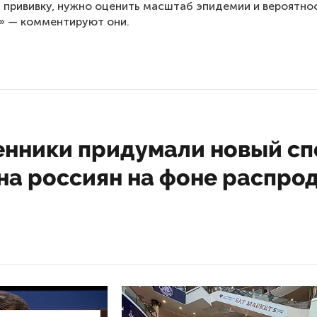
 прививку, нужно оценить масштаб эпидемии и вероятно
» — комментируют они.
нники придумали новый сп
на россиян на фоне распро