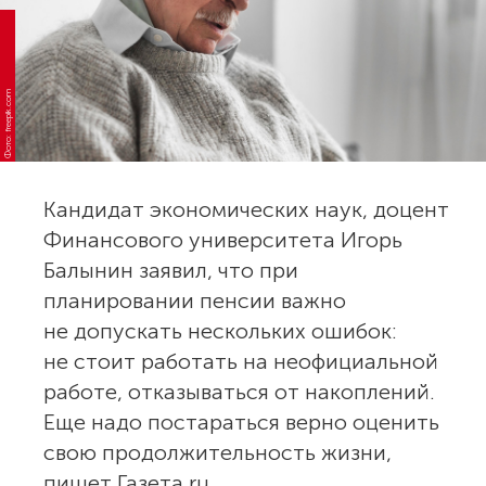
Фото: freepik.com
Кандидат экономических наук, доцент
Финансового университета Игорь
Балынин заявил, что при
планировании пенсии важно
не допускать нескольких ошибок:
не стоит работать на неофициальной
работе, отказываться от накоплений.
Еще надо постараться верно оценить
свою продолжительность жизни,
пишет Газета.ru.