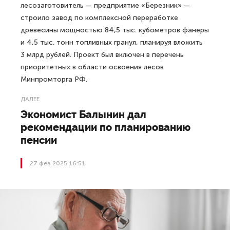
лесозаготовитель — предприятие «Березник» —
строило завод по комплексной переработке
древесины мощностью 84,5 тыс. кубометров фанеры
и 4,5 тыс. тонн топливных гранул, планируя вложить
3 млрд рублей. Проект был включен в перечень
приоритетных в области освоения лесов
Минпромторга РФ.
ДАЛЕЕ
Экономист Балынин дал
рекомендации по планированию
пенсии
27 фев 2025 16:51