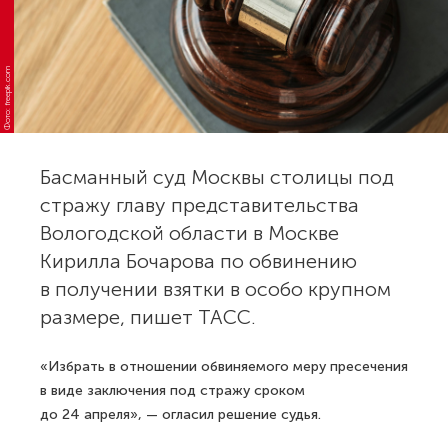
Фото: freepik.com
Басманный суд Москвы столицы под
стражу главу представительства
Вологодской области в Москве
Кирилла Бочарова по обвинению
в получении взятки в особо крупном
размере, пишет ТАСС.
«Избрать в отношении обвиняемого меру пресечения
в виде заключения под стражу сроком
до 24 апреля», — огласил решение судья.