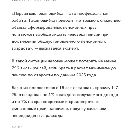
«Первая ключевая ошибка — это неофициальная
работа. Такая ошибка приводит не только к снижению
объема сформированных пенсионных прав,
но и может вообще лишить человека пенсии при
достижении общеустановленного пенсионного
возраста», — высказался эксперт.
В такой ситуации человек может потерять не менее
796 тысяч рублей, если брать в расчет минимальную
пенсию по старости по данным 2025 года.
Балынин посоветовал с 18 лет следовать правилу 1-7-
25, откладывая по 1% с каждого получаемого дохода
и по 7% на краткосрочные и среднесрочные
финансовые цели, например, покупку жилья или
непредвиденные расходы.
ДАЛЕЕ