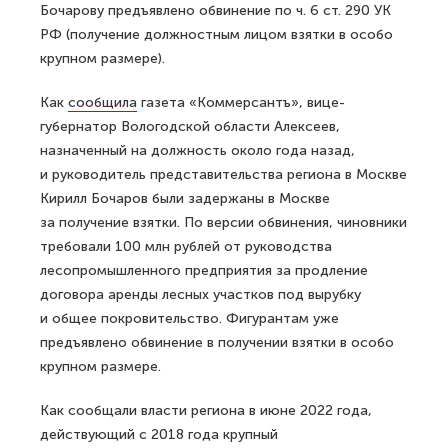
Бочарову предъявлено обвинение по ч. 6 ст. 290 УК
РФ (получение должностным лицом взятки в особо
крупном размере).
Как
сообщила
газета «Коммерсантъ», вице-
губернатор Вологодской области Алексеев,
назначенный на должность около года назад,
и руководитель представительства региона в Москве
Кирилл Бочаров были задержаны в Москве
за получение взятки. По версии обвинения, чиновники
требовали 100 млн рублей от руководства
лесопромышленного предприятия за продление
договора аренды лесных участков под вырубку
и общее покровительство. Фигурантам уже
предъявлено обвинение в получении взятки в особо
крупном размере.
Как сообщали власти региона в июне 2022 года,
действующий с 2018 года крупный