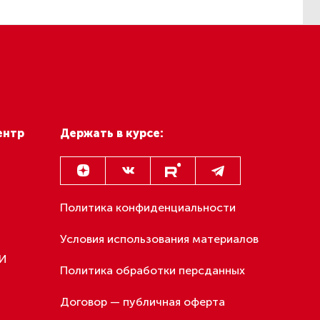
ентр
Держать в курсе:
Политика конфиденциальности
Условия использования материалов
МИ
Политика обработки персданных
Договор — публичная оферта