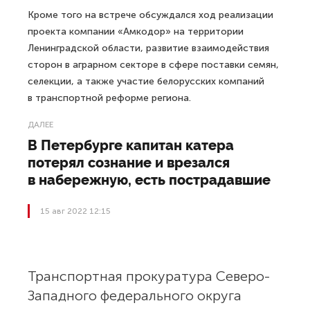
Кроме того на встрече обсуждался ход реализации
проекта компании «Амкодор» на территории
Ленинградской области, развитие взаимодействия
сторон в аграрном секторе в сфере поставки семян,
селекции, а также участие белорусских компаний
в транспортной реформе региона.
ДАЛЕЕ
В Петербурге капитан катера
потерял сознание и врезался
в набережную, есть пострадавшие
15 авг 2022 12:15
Транспортная прокуратура Северо-
Западного федерального округа