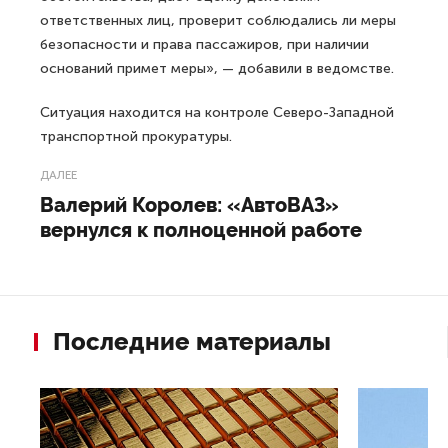
ответственных лиц, проверит соблюдались ли меры
безопасности и права пассажиров, при наличии
оснований примет меры», — добавили в ведомстве.
Ситуация находится на контроле Северо-Западной
транспортной прокуратуры.
ДАЛЕЕ
Валерий Королев: «АвтоВАЗ»
вернулся к полноценной работе
Последние материалы