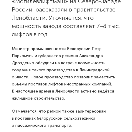
«Могилевлифтмаш» на Северо-Западе
России, рассказали в правительстве
Ленобласти. Уточняется, что
мощность завода составляет 7–8 тыс.
лифтов в год.
Министр промышленности Белоруссии Петр
Пархомчик и губернатор региона Александра
Дрозденко обсудили на встрече возможность
создания такого производства в Ленинградской
области. Новое производство позволит заместить
объемы поставок лифтов иностранных компаний.
В настоящее время в Ленобласти активно ведётся
жилищное строительство.
Отмечается, что регион также заинтересован
в поставках белорусской сельхозтехники
и пассажирского транспорта.