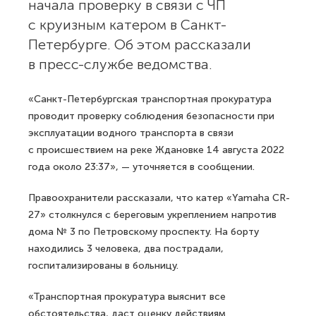
начала проверку в связи с ЧП
с круизным катером в Санкт-
Петербурге. Об этом рассказали
в пресс-службе ведомства.
«Санкт-Петербургская транспортная прокуратура
проводит проверку соблюдения безопасности при
эксплуатации водного транспорта в связи
с происшествием на реке Ждановке 14 августа 2022
года около 23:37», — уточняется в сообщении.
Правоохранители рассказали, что катер «Yamaha CR-
27» столкнулся с береговым укреплением напротив
дома № 3 по Петровскому проспекту. На борту
находились 3 человека, два пострадали,
госпитализированы в больницу.
«Транспортная прокуратура выяснит все
обстоятельства, даст оценку действиям