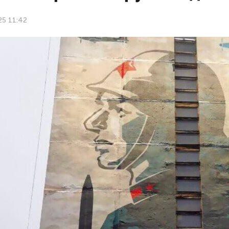
25 11:42