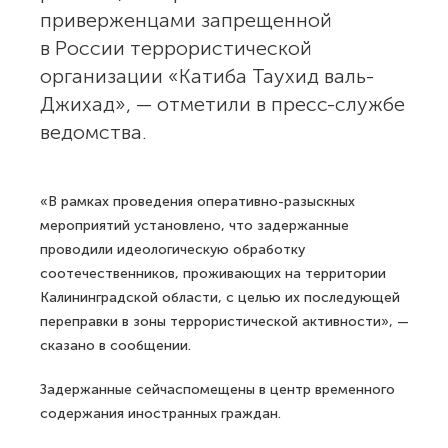
приверженцами запрещенной
в России террористической
организации «Катиба Таухид валь-
Джихад», — отметили в пресс-службе
ведомства.
«В рамках проведения оперативно-разыскных
мероприятий установлено, что задержанные
проводили идеологическую обработку
соотечественников, проживающих на территории
Калининградской области, с целью их последующей
переправки в зоны террористической активности», —
сказано в сообщении.
Задержанные сейчаспомещены в центр временного
содержания иностранных граждан.