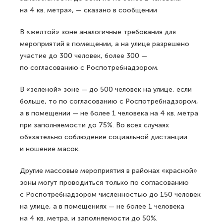
на 4 кв. метра», — сказано в сообщении
В «желтой» зоне аналогичные требования для
мероприятий в помещении, а на улице разрешено
участие до 300 человек, более 300 —
по согласованию с Роспотребнадзором.
В «зеленой» зоне — до 500 человек на улице, если
больше, то по согласованию с Роспотребнадзором,
а в помещении — не более 1 человека на 4 кв. метра
при заполняемости до 75%. Во всех случаях
обязательно соблюдение социальной дистанции
и ношение масок.
Другие массовые мероприятия в районах «красной»
зоны могут проводиться только по согласованию
с Роспотребнадзором численностью до 150 человек
на улице, а в помещениях — не более 1 человека
на 4 кв. метра. и заполняемости до 50%.