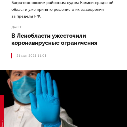
Багратионовским районным судом Калининградской
области уже принято решение о их выдворении
за пределы РФ.
ДАЛЕЕ
В Ленобласти ужесточили
коронавирусные ограничения
21 мая 2021 11:01