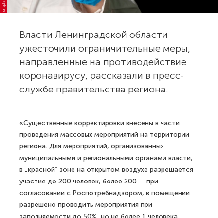
unsplash.com
Власти Ленинградской области
ужесточили ограничительные меры,
направленные на противодействие
коронавирусу, рассказали в пресс-
службе правительства региона.
«Существенные корректировки внесены в части
проведения массовых мероприятий на территории
региона. Для мероприятий, организованных
муниципальными и региональными органами власти,
в „красной“ зоне на открытом воздухе разрешается
участие до 200 человек, более 200 — при
согласовании с Роспотребнадзором, в помещении
разрешено проводить мероприятия при
заполняемости до 50%, но не более 1 человека