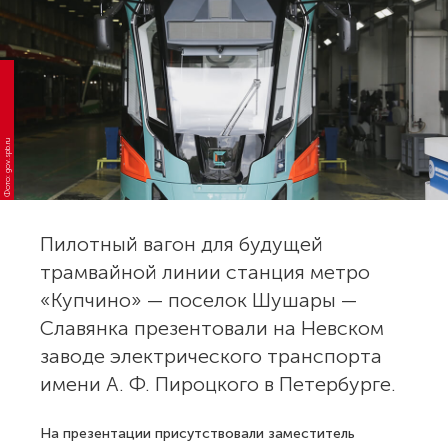
Фото: gov.spb.ru
Пилотный вагон для будущей
трамвайной линии станция метро
«Купчино» — поселок Шушары —
Славянка презентовали на Невском
заводе электрического транспорта
имени А. Ф. Пироцкого в Петербурге.
На презентации присутствовали заместитель